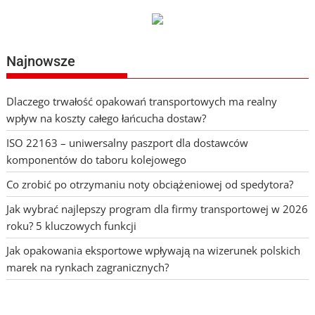
Najnowsze
Dlaczego trwałość opakowań transportowych ma realny
wpływ na koszty całego łańcucha dostaw?
ISO 22163 – uniwersalny paszport dla dostawców
komponentów do taboru kolejowego
Co zrobić po otrzymaniu noty obciążeniowej od spedytora?
Jak wybrać najlepszy program dla firmy transportowej w 2026
roku? 5 kluczowych funkcji
Jak opakowania eksportowe wpływają na wizerunek polskich
marek na rynkach zagranicznych?