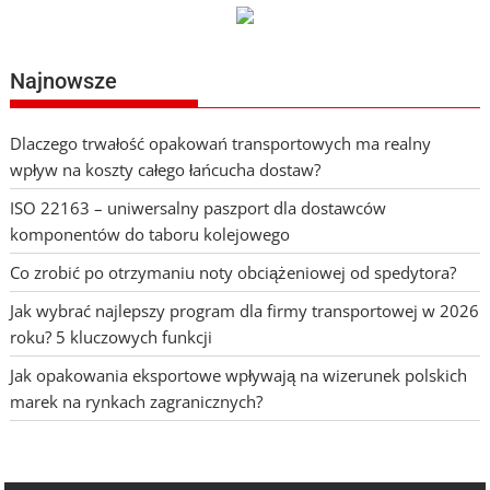
Najnowsze
Dlaczego trwałość opakowań transportowych ma realny
wpływ na koszty całego łańcucha dostaw?
ISO 22163 – uniwersalny paszport dla dostawców
komponentów do taboru kolejowego
Co zrobić po otrzymaniu noty obciążeniowej od spedytora?
Jak wybrać najlepszy program dla firmy transportowej w 2026
roku? 5 kluczowych funkcji
Jak opakowania eksportowe wpływają na wizerunek polskich
marek na rynkach zagranicznych?