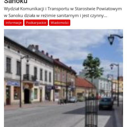
Sanoku
Wydział Komunikacji i Transportu w Starostwie Powiatowym
w Sanoku działa w reżimie sanitarnym i jest czynny...
Informacje
Podkarpackie
Wiadomości