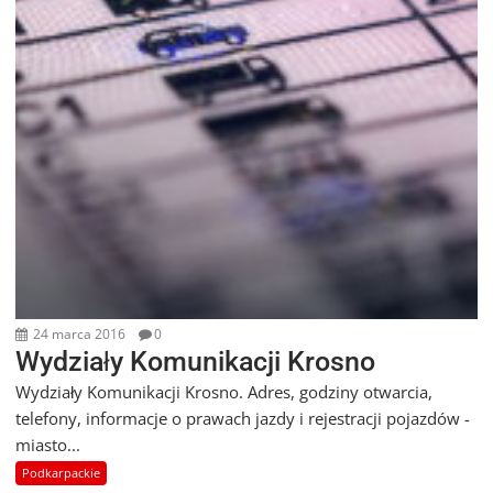
24 marca 2016
0
Wydziały Komunikacji Krosno
Wydziały Komunikacji Krosno. Adres, godziny otwarcia,
telefony, informacje o prawach jazdy i rejestracji pojazdów -
miasto...
Podkarpackie