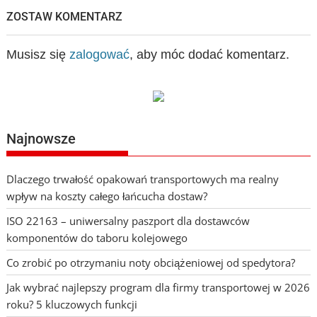
ZOSTAW KOMENTARZ
Musisz się
zalogować
, aby móc dodać komentarz.
Najnowsze
Dlaczego trwałość opakowań transportowych ma realny
wpływ na koszty całego łańcucha dostaw?
ISO 22163 – uniwersalny paszport dla dostawców
komponentów do taboru kolejowego
Co zrobić po otrzymaniu noty obciążeniowej od spedytora?
Jak wybrać najlepszy program dla firmy transportowej w 2026
roku? 5 kluczowych funkcji