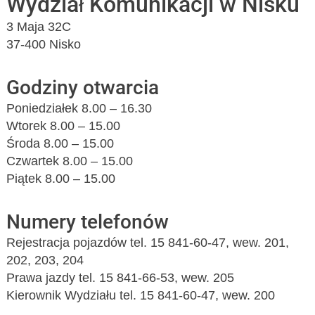
Wydział Komunikacji w Nisku
3 Maja 32C
37-400 Nisko
Godziny otwarcia
Poniedziałek 8.00 – 16.30
Wtorek 8.00 – 15.00
Środa 8.00 – 15.00
Czwartek 8.00 – 15.00
Piątek 8.00 – 15.00
Numery telefonów
Rejestracja pojazdów tel. 15 841-60-47, wew. 201,
202, 203, 204
Prawa jazdy tel. 15 841-66-53, wew. 205
Kierownik Wydziału tel. 15 841-60-47, wew. 200