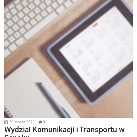
29 marca 2021
0
Wydział Komunikacji i Transportu w