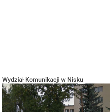
Wydział Komunikacji w Nisku