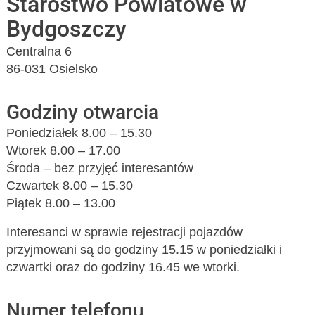
Starostwo Powiatowe w
Bydgoszczy
Centralna 6
86-031 Osielsko
Godziny otwarcia
Poniedziałek 8.00 – 15.30
Wtorek 8.00 – 17.00
Środa – bez przyjęć interesantów
Czwartek 8.00 – 15.30
Piątek 8.00 – 13.00
Interesanci w sprawie rejestracji pojazdów
przyjmowani są do godziny 15.15 w poniedziałki i
czwartki oraz do godziny 16.45 we wtorki.
Numer telefonu