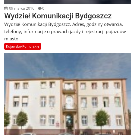
09 marca 2016
0
Wydział Komunikacji Bydgoszcz
Wydział Komunikacji Bydgoszcz. Adres, godziny otwarcia,
telefony, informacje o prawach jazdy i rejestracji pojazdów -
miasto...
Kujawsko-Pomorskie