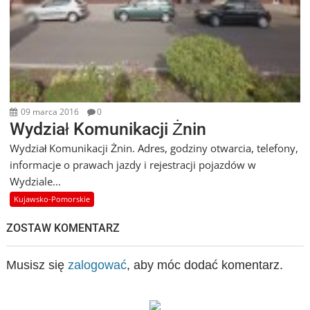
09 marca 2016
0
Wydział Komunikacji Żnin
Wydział Komunikacji Żnin. Adres, godziny otwarcia, telefony,
informacje o prawach jazdy i rejestracji pojazdów w
Wydziale...
Kujawsko-Pomorskie
ZOSTAW KOMENTARZ
Musisz się
zalogować
, aby móc dodać komentarz.