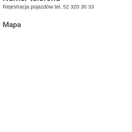
Rejestracja pojazdów tel. 52 320 30 33
Mapa