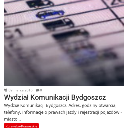
09 marca 2016
0
Wydział Komunikacji Bydgoszcz
Wydział Komunikacji Bydgoszcz. Adres, godziny otwarcia,
telefony, informacje o prawach jazdy i rejestracji pojazdów -
miasto...
Kujawsko-Pomorskie