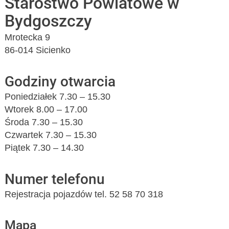
Starostwo Powiatowe w
Bydgoszczy
Mrotecka 9
86-014 Sicienko
Godziny otwarcia
Poniedziałek 7.30 – 15.30
Wtorek 8.00 – 17.00
Środa 7.30 – 15.30
Czwartek 7.30 – 15.30
Piątek 7.30 – 14.30
Numer telefonu
Rejestracja pojazdów tel. 52 58 70 318
Mapa