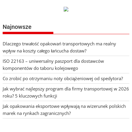
Najnowsze
Dlaczego trwałość opakowań transportowych ma realny
wpływ na koszty całego łańcucha dostaw?
ISO 22163 – uniwersalny paszport dla dostawców
komponentów do taboru kolejowego
Co zrobić po otrzymaniu noty obciążeniowej od spedytora?
Jak wybrać najlepszy program dla firmy transportowej w 2026
roku? 5 kluczowych funkcji
Jak opakowania eksportowe wpływają na wizerunek polskich
marek na rynkach zagranicznych?