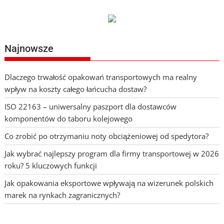
Najnowsze
Dlaczego trwałość opakowań transportowych ma realny
wpływ na koszty całego łańcucha dostaw?
ISO 22163 – uniwersalny paszport dla dostawców
komponentów do taboru kolejowego
Co zrobić po otrzymaniu noty obciążeniowej od spedytora?
Jak wybrać najlepszy program dla firmy transportowej w 2026
roku? 5 kluczowych funkcji
Jak opakowania eksportowe wpływają na wizerunek polskich
marek na rynkach zagranicznych?