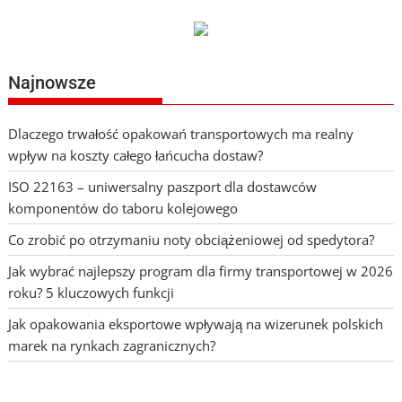
Najnowsze
Dlaczego trwałość opakowań transportowych ma realny
wpływ na koszty całego łańcucha dostaw?
ISO 22163 – uniwersalny paszport dla dostawców
komponentów do taboru kolejowego
Co zrobić po otrzymaniu noty obciążeniowej od spedytora?
Jak wybrać najlepszy program dla firmy transportowej w 2026
roku? 5 kluczowych funkcji
Jak opakowania eksportowe wpływają na wizerunek polskich
marek na rynkach zagranicznych?