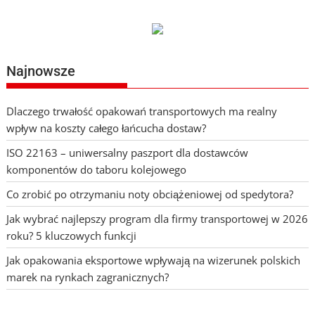
Najnowsze
Dlaczego trwałość opakowań transportowych ma realny
wpływ na koszty całego łańcucha dostaw?
ISO 22163 – uniwersalny paszport dla dostawców
komponentów do taboru kolejowego
Co zrobić po otrzymaniu noty obciążeniowej od spedytora?
Jak wybrać najlepszy program dla firmy transportowej w 2026
roku? 5 kluczowych funkcji
Jak opakowania eksportowe wpływają na wizerunek polskich
marek na rynkach zagranicznych?