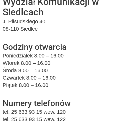
Wydział Komunikacji w
Siedlcach
J. Piłsudskiego 40
08-110 Siedlce
Godziny otwarcia
Poniedziałek 8.00 – 16.00
Wtorek 8.00 – 16.00
Środa 8.00 – 16.00
Czwartek 8.00 – 16.00
Piątek 8.00 – 16.00
Numery telefonów
tel. 25 633 93 15 wew. 120
tel. 25 633 93 15 wew. 122