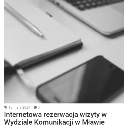
18 maja 2021
0
Internetowa rezerwacja wizyty w
Wydziale Komunikacji w Mławie