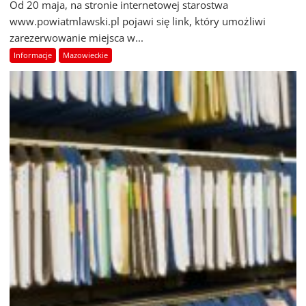
Od 20 maja, na stronie internetowej starostwa
www.powiatmlawski.pl pojawi się link, który umożliwi
zarezerwowanie miejsca w...
Informacje
Mazowieckie