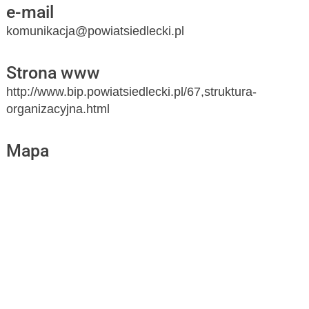
e-mail
komunikacja@powiatsiedlecki.pl
Strona www
http://www.bip.powiatsiedlecki.pl/67,struktura-
organizacyjna.html
Mapa