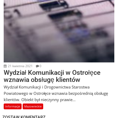
21 kwietnia 2021
0
Wydział Komunikacji w Ostrołęce
wznawia obsługę klientów
Wydział Komunikacji i Drogownictwa Starostwa
Powiatowego w Ostrołęce wznawia bezpośrednią obsługę
klientów. Obiekt był nieczynny prawie...
Informacje
Mazowieckie
ZOSTAW KOMENTARZ