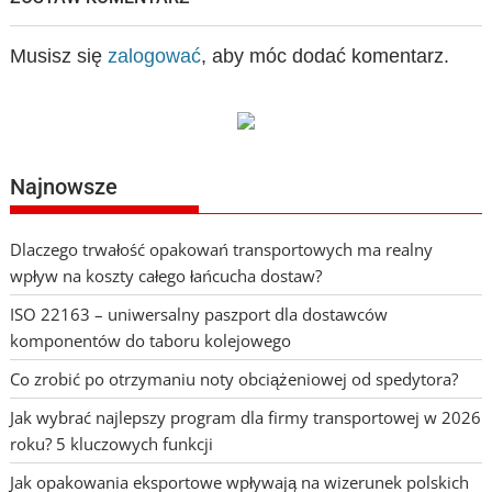
Musisz się
zalogować
, aby móc dodać komentarz.
Najnowsze
Dlaczego trwałość opakowań transportowych ma realny
wpływ na koszty całego łańcucha dostaw?
ISO 22163 – uniwersalny paszport dla dostawców
komponentów do taboru kolejowego
Co zrobić po otrzymaniu noty obciążeniowej od spedytora?
Jak wybrać najlepszy program dla firmy transportowej w 2026
roku? 5 kluczowych funkcji
Jak opakowania eksportowe wpływają na wizerunek polskich