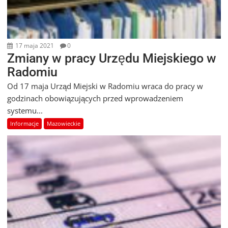
17 maja 2021
0
Zmiany w pracy Urzędu Miejskiego w
Radomiu
Od 17 maja Urząd Miejski w Radomiu wraca do pracy w
godzinach obowiązujących przed wprowadzeniem
systemu...
Informacje
Mazowieckie