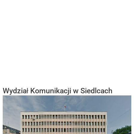
Wydział Komunikacji w Siedlcach