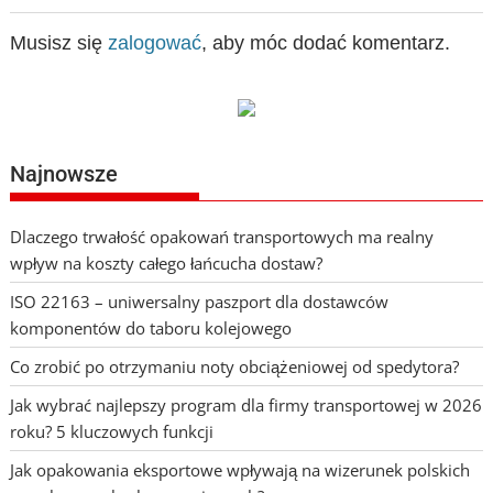
Musisz się
zalogować
, aby móc dodać komentarz.
Najnowsze
Dlaczego trwałość opakowań transportowych ma realny
wpływ na koszty całego łańcucha dostaw?
ISO 22163 – uniwersalny paszport dla dostawców
komponentów do taboru kolejowego
Co zrobić po otrzymaniu noty obciążeniowej od spedytora?
Jak wybrać najlepszy program dla firmy transportowej w 2026
roku? 5 kluczowych funkcji
Jak opakowania eksportowe wpływają na wizerunek polskich