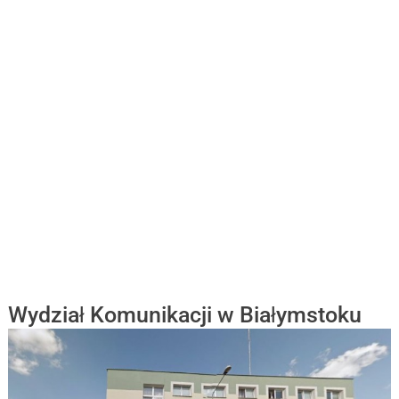
Wydział Komunikacji w Białymstoku