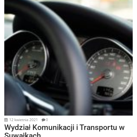
12 kwietnia 2021
0
Wydział Komunikacji i Transportu w
Suwałkach