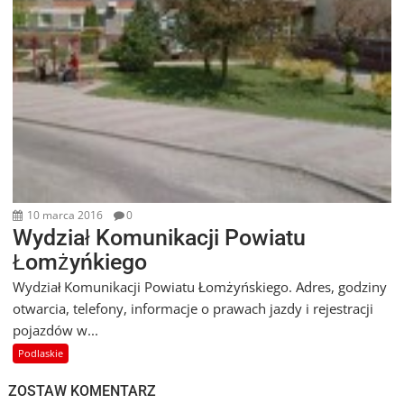
10 marca 2016
0
Wydział Komunikacji Powiatu
Łomżyńkiego
Wydział Komunikacji Powiatu Łomżyńskiego. Adres, godziny
otwarcia, telefony, informacje o prawach jazdy i rejestracji
pojazdów w...
Podlaskie
ZOSTAW KOMENTARZ