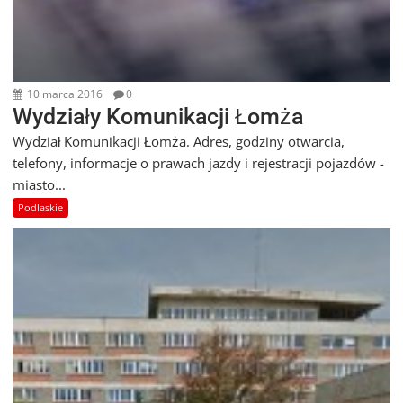
10 marca 2016
0
Wydziały Komunikacji Łomża
Wydział Komunikacji Łomża. Adres, godziny otwarcia,
telefony, informacje o prawach jazdy i rejestracji pojazdów -
miasto...
Podlaskie