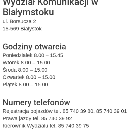
Wydział Komunikacji w
Białymstoku
ul. Borsucza 2
15-569 Białystok
Godziny otwarcia
Poniedziałek 8.00 – 15.45
Wtorek 8.00 – 15.00
Środa 8.00 – 15.00
Czwartek 8.00 – 15.00
Piątek 8.00 – 15.00
Numery telefonów
Rejestracja pojazdów tel. 85 740 39 80, 85 740 39 01
Prawa jazdy tel. 85 740 39 92
Kierownik Wydziału tel. 85 740 39 75