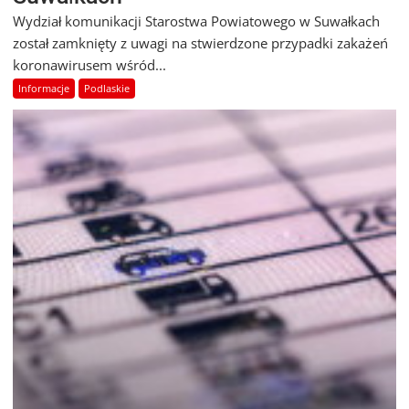
Wydział komunikacji Starostwa Powiatowego w Suwałkach
został zamknięty z uwagi na stwierdzone przypadki zakażeń
koronawirusem wśród...
Informacje
Podlaskie