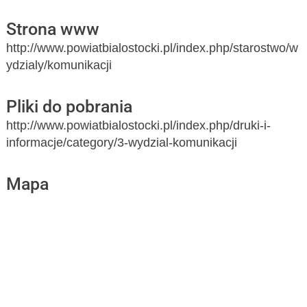
Strona www
http://www.powiatbialostocki.pl/index.php/starostwo/w
ydzialy/komunikacji
Pliki do pobrania
http://www.powiatbialostocki.pl/index.php/druki-i-
informacje/category/3-wydzial-komunikacji
Mapa