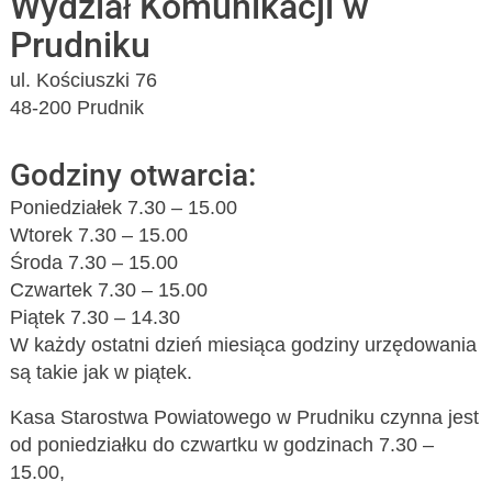
Wydział Komunikacji w
Prudniku
ul. Kościuszki 76
48-200 Prudnik
Godziny otwarcia:
Poniedziałek 7.30 – 15.00
Wtorek 7.30 – 15.00
Środa 7.30 – 15.00
Czwartek 7.30 – 15.00
Piątek 7.30 – 14.30
W każdy ostatni dzień miesiąca godziny urzędowania
są takie jak w piątek.
Kasa Starostwa Powiatowego w Prudniku czynna jest
od poniedziałku do czwartku w godzinach 7.30 –
15.00,