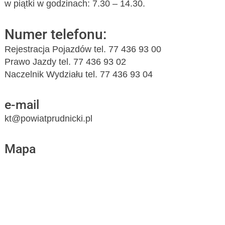
w piątki w godzinach: 7.30 – 14.30.
Numer telefonu:
Rejestracja Pojazdów tel. 77 436 93 00
Prawo Jazdy tel. 77 436 93 02
Naczelnik Wydziału tel. 77 436 93 04
e-mail
kt@powiatprudnicki.pl
Mapa