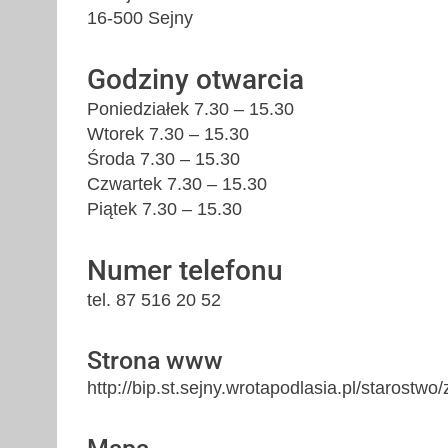
16-500 Sejny
Godziny otwarcia
Poniedziałek 7.30 – 15.30
Wtorek 7.30 – 15.30
Środa 7.30 – 15.30
Czwartek 7.30 – 15.30
Piątek 7.30 – 15.30
Numer telefonu
tel. 87 516 20 52
Strona www
http://bip.st.sejny.wrotapodlasia.pl/starostw