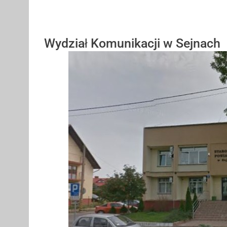
Wydział Komunikacji w Sejnach