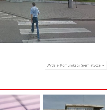
Wydział Komunikacji Siemiatycze