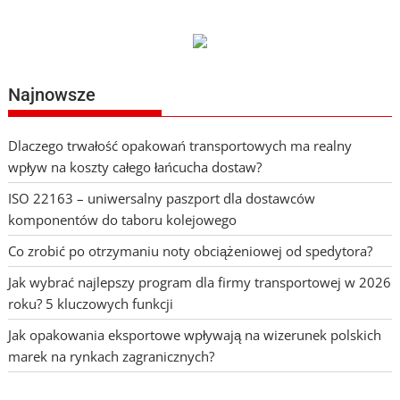
Najnowsze
Dlaczego trwałość opakowań transportowych ma realny
wpływ na koszty całego łańcucha dostaw?
ISO 22163 – uniwersalny paszport dla dostawców
komponentów do taboru kolejowego
Co zrobić po otrzymaniu noty obciążeniowej od spedytora?
Jak wybrać najlepszy program dla firmy transportowej w 2026
roku? 5 kluczowych funkcji
Jak opakowania eksportowe wpływają na wizerunek polskich
marek na rynkach zagranicznych?