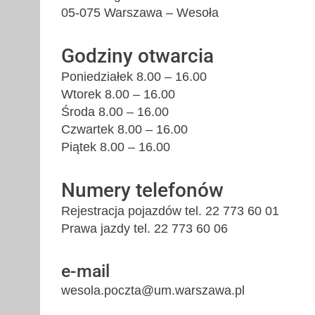
05-075 Warszawa – Wesoła
Godziny otwarcia
Poniedziałek 8.00 – 16.00
Wtorek 8.00 – 16.00
Środa 8.00 – 16.00
Czwartek 8.00 – 16.00
Piątek 8.00 – 16.00
Numery telefonów
Rejestracja pojazdów tel. 22 773 60 01
Prawa jazdy tel. 22 773 60 06
e-mail
wesola.poczta@um.warszawa.pl