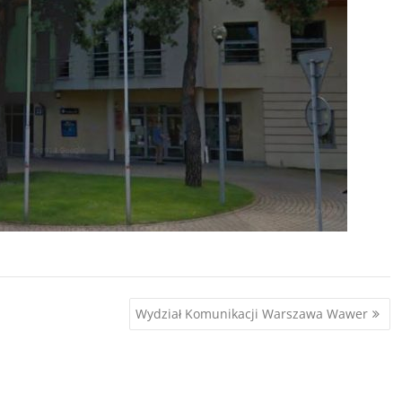
Wydział Komunikacji Warszawa Wawer