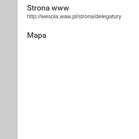
Strona www
http://wesola.waw.pl/strona/delegatury
Mapa