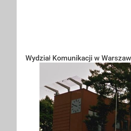
Wydział Komunikacji w Warszaw