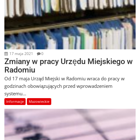
17 maja 2021
0
Zmiany w pracy Urzędu Miejskiego w
Radomiu
Od 17 maja Urząd Miejski w Radomiu wraca do pracy w
godzinach obowiązujących przed wprowadzeniem
systemu...
Informacje
Mazowieckie