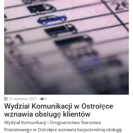
21 kwietnia 2021
0
Wydział Komunikacji w Ostrołęce
wznawia obsługę klientów
Wydział Komunikacji i Drogownictwa Starostwa
Powiatowego w Ostrołęce wznawia bezpośrednią obsługę