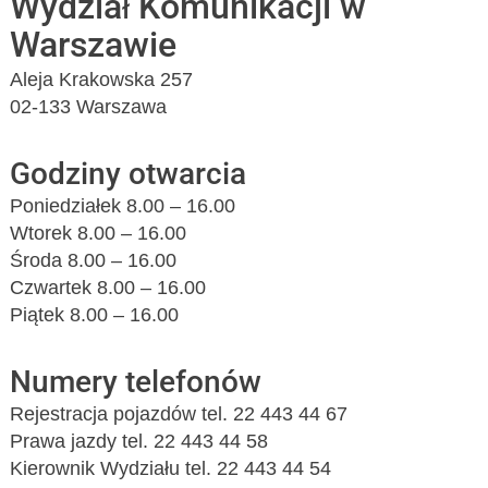
Wydział Komunikacji w
Warszawie
Aleja Krakowska 257
02-133 Warszawa
Godziny otwarcia
Poniedziałek 8.00 – 16.00
Wtorek 8.00 – 16.00
Środa 8.00 – 16.00
Czwartek 8.00 – 16.00
Piątek 8.00 – 16.00
Numery telefonów
Rejestracja pojazdów tel. 22 443 44 67
Prawa jazdy tel. 22 443 44 58
Kierownik Wydziału tel. 22 443 44 54