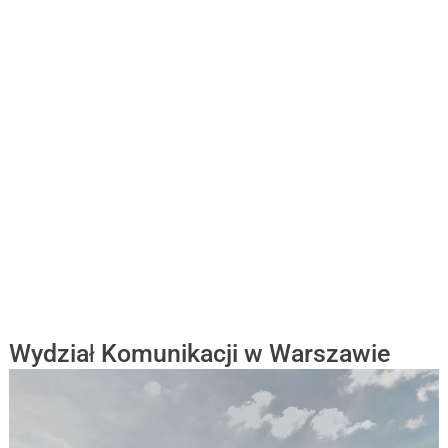
Wydział Komunikacji w Warszawie