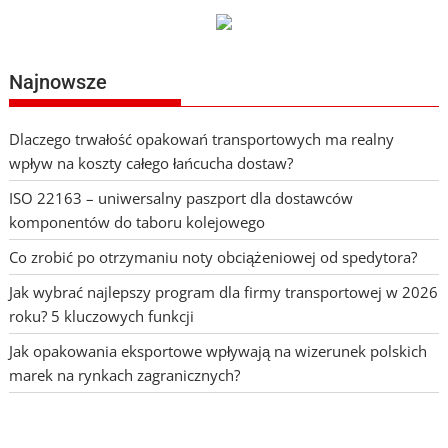
Najnowsze
Dlaczego trwałość opakowań transportowych ma realny
wpływ na koszty całego łańcucha dostaw?
ISO 22163 – uniwersalny paszport dla dostawców
komponentów do taboru kolejowego
Co zrobić po otrzymaniu noty obciążeniowej od spedytora?
Jak wybrać najlepszy program dla firmy transportowej w 2026
roku? 5 kluczowych funkcji
Jak opakowania eksportowe wpływają na wizerunek polskich
marek na rynkach zagranicznych?