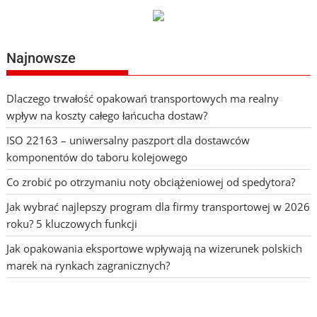
Najnowsze
Dlaczego trwałość opakowań transportowych ma realny
wpływ na koszty całego łańcucha dostaw?
ISO 22163 – uniwersalny paszport dla dostawców
komponentów do taboru kolejowego
Co zrobić po otrzymaniu noty obciążeniowej od spedytora?
Jak wybrać najlepszy program dla firmy transportowej w 2026
roku? 5 kluczowych funkcji
Jak opakowania eksportowe wpływają na wizerunek polskich
marek na rynkach zagranicznych?