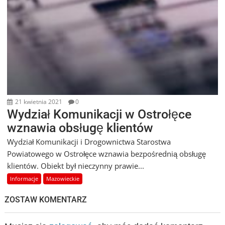
21 kwietnia 2021
0
Wydział Komunikacji w Ostrołęce
wznawia obsługę klientów
Wydział Komunikacji i Drogownictwa Starostwa
Powiatowego w Ostrołęce wznawia bezpośrednią obsługę
klientów. Obiekt był nieczynny prawie...
Informacje
Mazowieckie
ZOSTAW KOMENTARZ