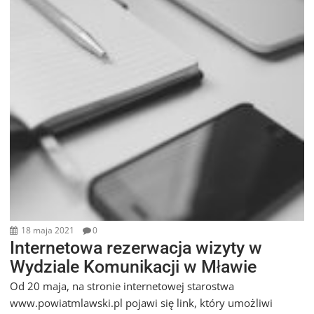
18 maja 2021
0
Internetowa rezerwacja wizyty w
Wydziale Komunikacji w Mławie
Od 20 maja, na stronie internetowej starostwa
www.powiatmlawski.pl pojawi się link, który umożliwi