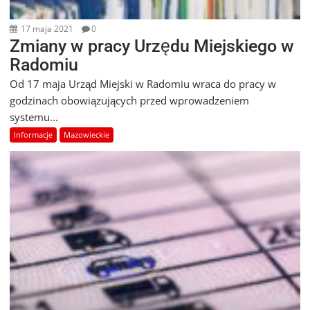
17 maja 2021
0
Zmiany w pracy Urzędu Miejskiego w
Radomiu
Od 17 maja Urząd Miejski w Radomiu wraca do pracy w
godzinach obowiązujących przed wprowadzeniem
systemu...
Informacje
Mazowieckie