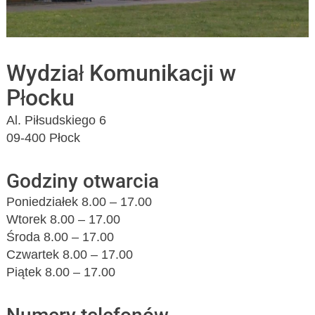
Wydział Komunikacji w
Płocku
Al. Piłsudskiego 6
09-400 Płock
Godziny otwarcia
Poniedziałek 8.00 – 17.00
Wtorek 8.00 – 17.00
Środa 8.00 – 17.00
Czwartek 8.00 – 17.00
Piątek 8.00 – 17.00