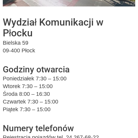
Wydział Komunikacji w
Płocku
Bielska 59
09-400 Płock
Godziny otwarcia
Poniedziałek 7:30 – 15:00
Wtorek 7:30 – 15:00
Środa 8:00 – 16:30
Czwartek 7:30 – 15:00
Piątek 7:30 – 15:00
Numery telefonów
Rejestracja pojazdów tel. 24 267-68-22