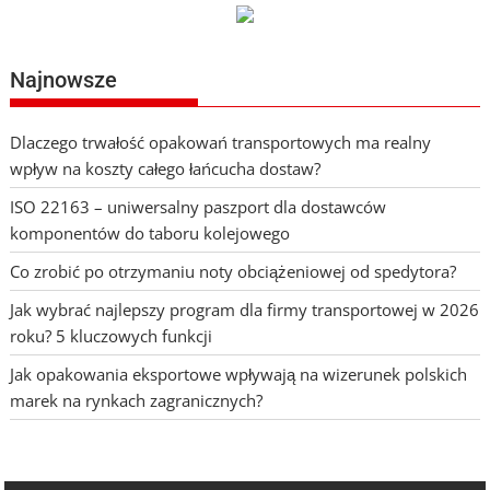
Najnowsze
Dlaczego trwałość opakowań transportowych ma realny
wpływ na koszty całego łańcucha dostaw?
ISO 22163 – uniwersalny paszport dla dostawców
komponentów do taboru kolejowego
Co zrobić po otrzymaniu noty obciążeniowej od spedytora?
Jak wybrać najlepszy program dla firmy transportowej w 2026
roku? 5 kluczowych funkcji
Jak opakowania eksportowe wpływają na wizerunek polskich
marek na rynkach zagranicznych?