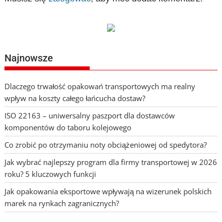
Najnowsze
Dlaczego trwałość opakowań transportowych ma realny
wpływ na koszty całego łańcucha dostaw?
ISO 22163 – uniwersalny paszport dla dostawców
komponentów do taboru kolejowego
Co zrobić po otrzymaniu noty obciążeniowej od spedytora?
Jak wybrać najlepszy program dla firmy transportowej w 2026
roku? 5 kluczowych funkcji
Jak opakowania eksportowe wpływają na wizerunek polskich
marek na rynkach zagranicznych?