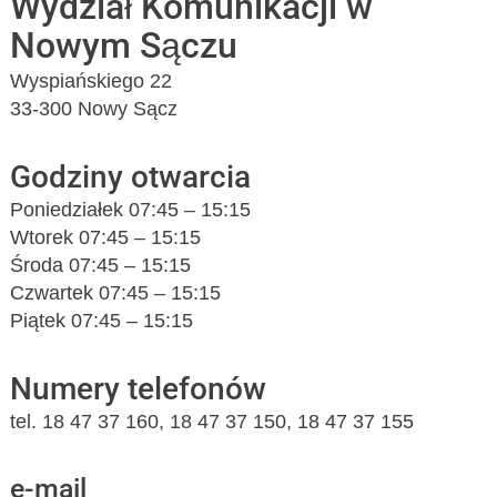
Wydział Komunikacji w
Nowym Sączu
Wyspiańskiego 22
33-300 Nowy Sącz
Godziny otwarcia
Poniedziałek 07:45 – 15:15
Wtorek 07:45 – 15:15
Środa 07:45 – 15:15
Czwartek 07:45 – 15:15
Piątek 07:45 – 15:15
Numery telefonów
tel. 18 47 37 160, 18 47 37 150, 18 47 37 155
e-mail