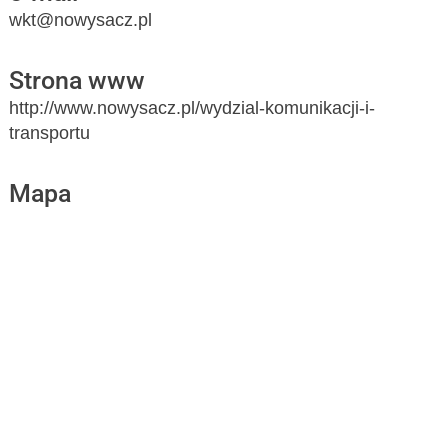
wkt@nowysacz.pl
Strona www
http://www.nowysacz.pl/wydzial-komunikacji-i-
transportu
Mapa