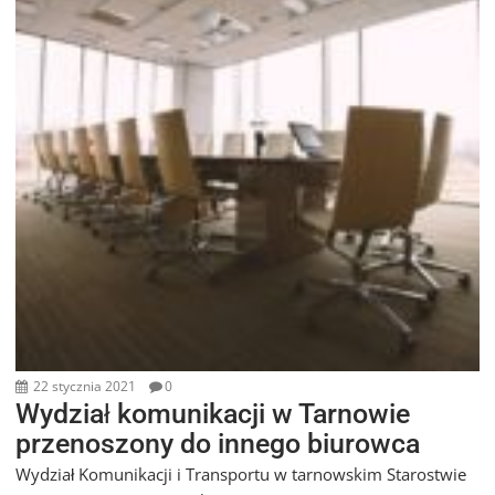
22 stycznia 2021
0
Wydział komunikacji w Tarnowie
przenoszony do innego biurowca
Wydział Komunikacji i Transportu w tarnowskim Starostwie