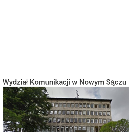
Wydział Komunikacji w Nowym Sączu