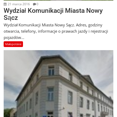
21 marca 2016
0
Wydział Komunikacji Miasta Nowy
Sącz
Wydział Komunikacji Miasta Nowy Sącz. Adres, godziny
otwarcia, telefony, informacje o prawach jazdy i rejestracji
pojazdów...
Małopolskie