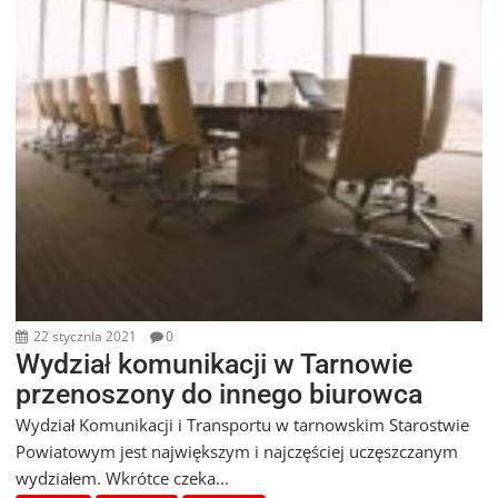
22 stycznia 2021
0
Wydział komunikacji w Tarnowie
przenoszony do innego biurowca
Wydział Komunikacji i Transportu w tarnowskim Starostwie
Powiatowym jest największym i najczęściej uczęszczanym
wydziałem. Wkrótce czeka...