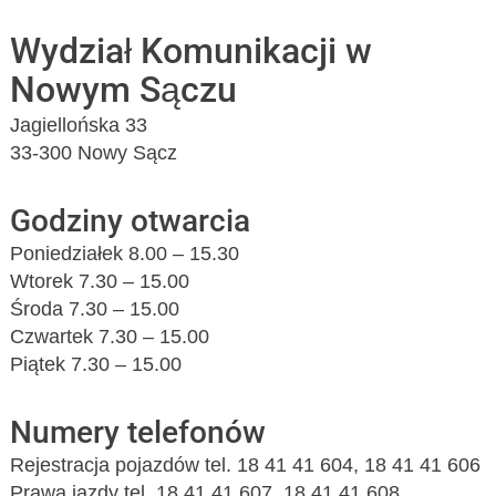
Wydział Komunikacji w
Nowym Sączu
Jagiellońska 33
33-300 Nowy Sącz
Godziny otwarcia
Poniedziałek 8.00 – 15.30
Wtorek 7.30 – 15.00
Środa 7.30 – 15.00
Czwartek 7.30 – 15.00
Piątek 7.30 – 15.00
Numery telefonów
Rejestracja pojazdów tel. 18 41 41 604, 18 41 41 606
Prawa jazdy tel. 18 41 41 607, 18 41 41 608