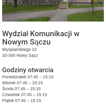
Wydział Komunikacji w
Nowym Sączu
Wyspiańskiego 22
33-300 Nowy Sącz
Godziny otwarcia
Poniedziałek 07:45 – 15:15
Wtorek 07:45 – 15:15
Środa 07:45 – 15:15
Czwartek 07:45 – 15:15
Piątek 07:45 – 15:15