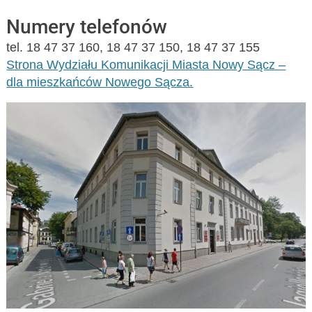
Numery telefonów
tel. 18 47 37 160, 18 47 37 150, 18 47 37 155
Strona Wydziału Komunikacji Miasta Nowy Sącz –
dla mieszkańców Nowego Sącza.