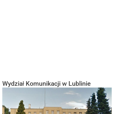
Wydział Komunikacji w Lublinie