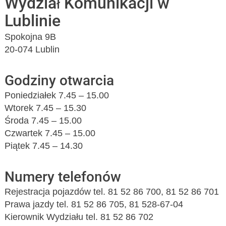
Wydział Komunikacji w
Lublinie
Spokojna 9B
20-074 Lublin
Godziny otwarcia
Poniedziałek 7.45 – 15.00
Wtorek 7.45 – 15.30
Środa 7.45 – 15.00
Czwartek 7.45 – 15.00
Piątek 7.45 – 14.30
Numery telefonów
Rejestracja pojazdów tel. 81 52 86 700, 81 52 86 701
Prawa jazdy tel. 81 52 86 705, 81 528-67-04
Kierownik Wydziału tel. 81 52 86 702