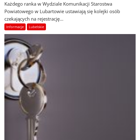
Każdego ranka w Wydziale Komunikacji Starostwa
Powiatowego w Lubartowie ustawiają się kolejki osób
czekających na rejestrację...
Informacje
Lubelskie