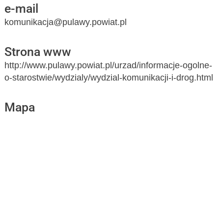
e-mail
komunikacja@pulawy.powiat.pl
Strona www
http://www.pulawy.powiat.pl/urzad/informacje-ogolne-
o-starostwie/wydzialy/wydzial-komunikacji-i-drog.html
Mapa