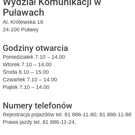
Wydział Komunikacji w
Puławach
Al. Królewska 19
24-100 Puławy
Godziny otwarcia
Poniedziałek 7.10 – 14.00
Wtorek 7.10 – 14.00
Środa 8.10 – 15.00
Czwartek 7.10 – 14.00
Piątek 7.10 – 14.00
Numery telefonów
Rejestracja pojazdów tel. 81 886-11-80, 81 886-11-88
Prawa jazdy tel. 81 886-11-24,