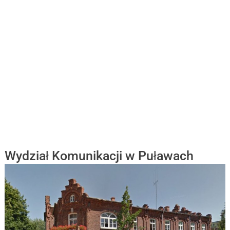
Wydział Komunikacji w Puławach