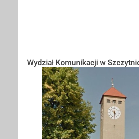
Wydział Komunikacji w Szczytni