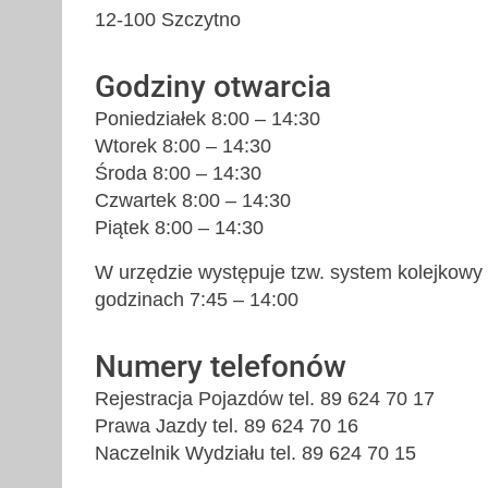
12-100 Szczytno
Godziny otwarcia
Poniedziałek 8:00 – 14:30
Wtorek 8:00 – 14:30
Środa 8:00 – 14:30
Czwartek 8:00 – 14:30
Piątek 8:00 – 14:30
W urzędzie występuje tzw. system kolejkowy
godzinach 7:45 – 14:00
Numery telefonów
Rejestracja Pojazdów tel. 89 624 70 17
Prawa Jazdy tel. 89 624 70 16
Naczelnik Wydziału tel. 89 624 70 15