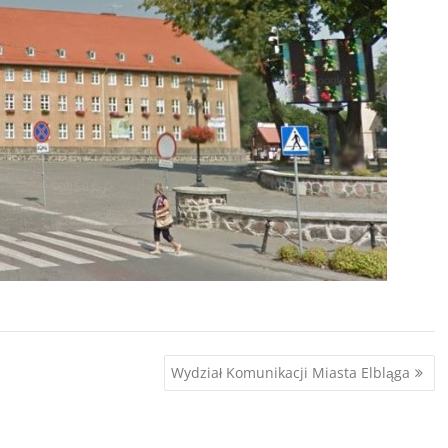
Wydział Komunikacji Miasta Elbląga