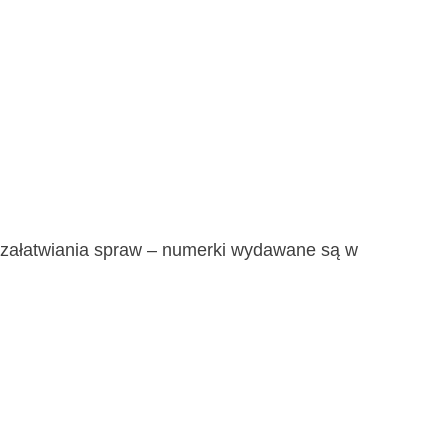
 załatwiania spraw – numerki wydawane są w