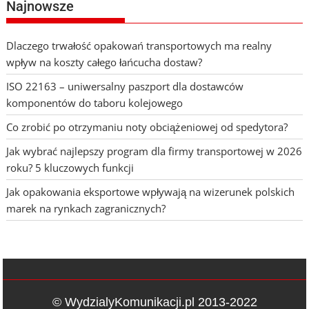
Najnowsze
Dlaczego trwałość opakowań transportowych ma realny
wpływ na koszty całego łańcucha dostaw?
ISO 22163 – uniwersalny paszport dla dostawców
komponentów do taboru kolejowego
Co zrobić po otrzymaniu noty obciążeniowej od spedytora?
Jak wybrać najlepszy program dla firmy transportowej w 2026
roku? 5 kluczowych funkcji
Jak opakowania eksportowe wpływają na wizerunek polskich
marek na rynkach zagranicznych?
© WydzialyKomunikacji.pl 2013-2022