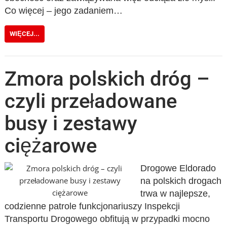
Co więcej – jego zadaniem…
WIĘCEJ...
Zmora polskich dróg –
czyli przeładowane
busy i zestawy
ciężarowe
Drogowe Eldorado
na polskich drogach
trwa w najlepsze,
codzienne patrole funkcjonariuszy Inspekcji
Transportu Drogowego obfitują w przypadki mocno