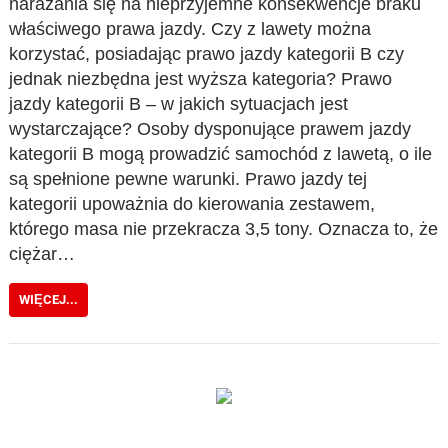
narażania się na nieprzyjemne konsekwencje braku
właściwego prawa jazdy. Czy z lawety można
korzystać, posiadając prawo jazdy kategorii B czy
jednak niezbędna jest wyższa kategoria? Prawo
jazdy kategorii B – w jakich sytuacjach jest
wystarczające? Osoby dysponujące prawem jazdy
kategorii B mogą prowadzić samochód z lawetą, o ile
są spełnione pewne warunki. Prawo jazdy tej
kategorii upoważnia do kierowania zestawem,
którego masa nie przekracza 3,5 tony. Oznacza to, że
ciężar…
WIĘCEJ...