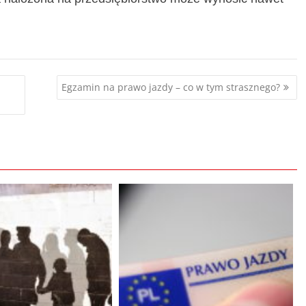
Egzamin na prawo jazdy – co w tym strasznego?