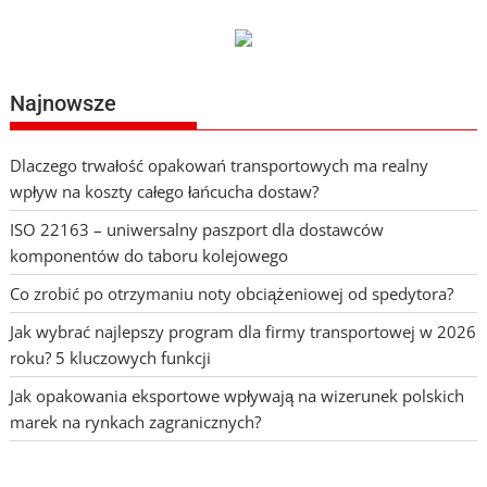
Najnowsze
Dlaczego trwałość opakowań transportowych ma realny
wpływ na koszty całego łańcucha dostaw?
ISO 22163 – uniwersalny paszport dla dostawców
komponentów do taboru kolejowego
Co zrobić po otrzymaniu noty obciążeniowej od spedytora?
Jak wybrać najlepszy program dla firmy transportowej w 2026
roku? 5 kluczowych funkcji
Jak opakowania eksportowe wpływają na wizerunek polskich
marek na rynkach zagranicznych?