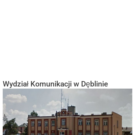
Wydział Komunikacji w Dęblinie