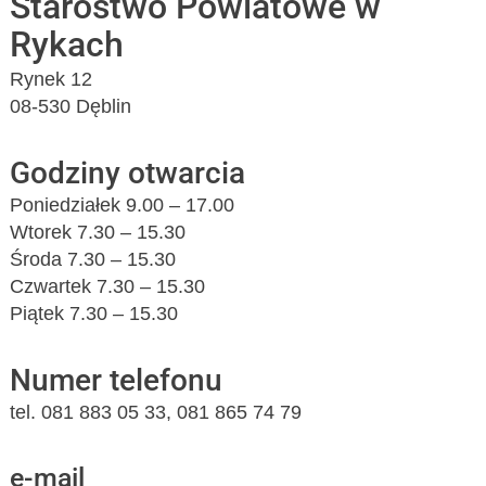
Starostwo Powiatowe w
Rykach
Rynek 12
08-530 Dęblin
Godziny otwarcia
Poniedziałek 9.00 – 17.00
Wtorek 7.30 – 15.30
Środa 7.30 – 15.30
Czwartek 7.30 – 15.30
Piątek 7.30 – 15.30
Numer telefonu
tel. 081 883 05 33, 081 865 74 79
e-mail