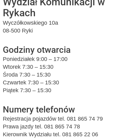
Wydział Komunikacji w
Rykach
Wyczółkowskiego 10a
08-500 Ryki
Godziny otwarcia
Poniedziałek 9:00 – 17:00
Wtorek 7:30 – 15:30
Środa 7:30 – 15:30
Czwartek 7:30 – 15:30
Piątek 7:30 – 15:30
Numery telefonów
Rejestracja pojazdów tel. 081 865 74 79
Prawa jazdy tel. 081 865 74 78
Kierownik Wydziału tel. 081 865 22 06