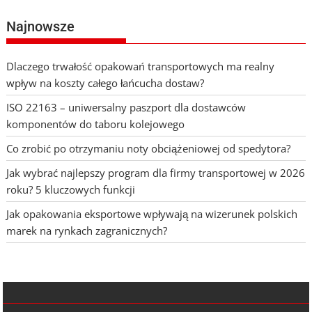
Najnowsze
Dlaczego trwałość opakowań transportowych ma realny
wpływ na koszty całego łańcucha dostaw?
ISO 22163 – uniwersalny paszport dla dostawców
komponentów do taboru kolejowego
Co zrobić po otrzymaniu noty obciążeniowej od spedytora?
Jak wybrać najlepszy program dla firmy transportowej w 2026
roku? 5 kluczowych funkcji
Jak opakowania eksportowe wpływają na wizerunek polskich
marek na rynkach zagranicznych?