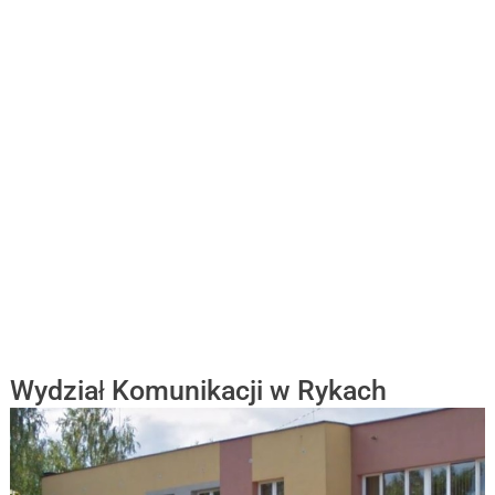
Wydział Komunikacji w Rykach