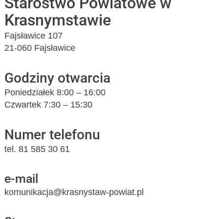
Starostwo Powiatowe w
Krasnymstawie
Fajsławice 107
21-060 Fajsławice
Godziny otwarcia
Poniedziałek 8:00 – 16:00
Czwartek 7:30 – 15:30
Numer telefonu
tel. 81 585 30 61
e-mail
komunikacja@krasnystaw-powiat.pl