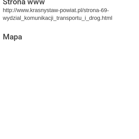
Strona www
http://www.krasnystaw-powiat.pl/strona-69-
wydzial_komunikacji_transportu_i_drog.html
Mapa