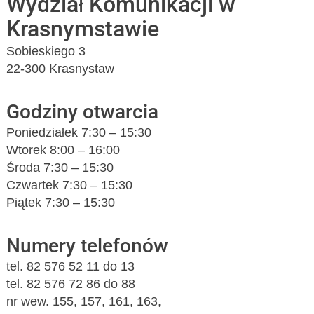
Wydział Komunikacji w
Krasnymstawie
Sobieskiego 3
22-300 Krasnystaw
Godziny otwarcia
Poniedziałek 7:30 – 15:30
Wtorek 8:00 – 16:00
Środa 7:30 – 15:30
Czwartek 7:30 – 15:30
Piątek 7:30 – 15:30
Numery telefonów
tel. 82 576 52 11 do 13
tel. 82 576 72 86 do 88
nr wew. 155, 157, 161, 163,