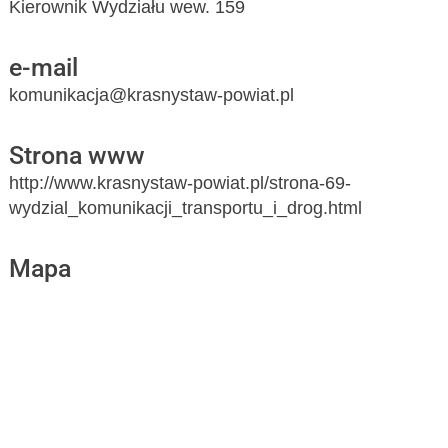
Kierownik Wydziału wew. 159
e-mail
komunikacja@krasnystaw-powiat.pl
Strona www
http://www.krasnystaw-powiat.pl/strona-69-
wydzial_komunikacji_transportu_i_drog.html
Mapa