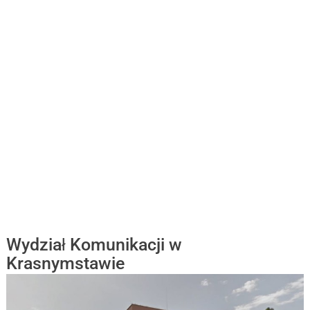
Wydział Komunikacji w
Krasnymstawie