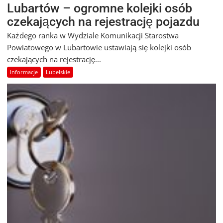
Lubartów – ogromne kolejki osób
czekających na rejestrację pojazdu
Każdego ranka w Wydziale Komunikacji Starostwa
Powiatowego w Lubartowie ustawiają się kolejki osób
czekających na rejestrację...
Informacje
Lubelskie