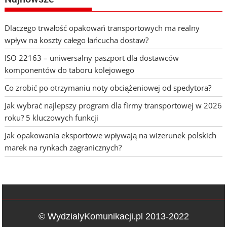
Dlaczego trwałość opakowań transportowych ma realny
wpływ na koszty całego łańcucha dostaw?
ISO 22163 – uniwersalny paszport dla dostawców
komponentów do taboru kolejowego
Co zrobić po otrzymaniu noty obciążeniowej od spedytora?
Jak wybrać najlepszy program dla firmy transportowej w 2026
roku? 5 kluczowych funkcji
Jak opakowania eksportowe wpływają na wizerunek polskich
marek na rynkach zagranicznych?
© WydzialyKomunikacji.pl 2013-2022