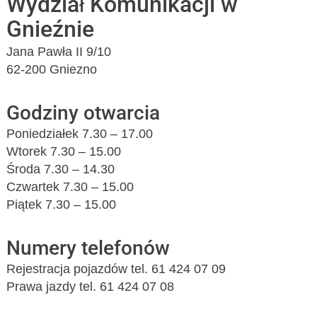
Wydział Komunikacji w
Gnieźnie
Jana Pawła II 9/10
62-200 Gniezno
Godziny otwarcia
Poniedziałek 7.30 – 17.00
Wtorek 7.30 – 15.00
Środa 7.30 – 14.30
Czwartek 7.30 – 15.00
Piątek 7.30 – 15.00
Numery telefonów
Rejestracja pojazdów tel. 61 424 07 09
Prawa jazdy tel. 61 424 07 08