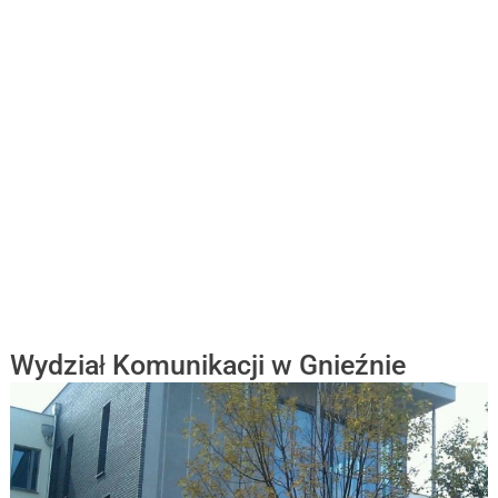
Wydział Komunikacji w Gnieźnie