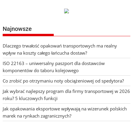
Najnowsze
Dlaczego trwałość opakowań transportowych ma realny
wpływ na koszty całego łańcucha dostaw?
ISO 22163 – uniwersalny paszport dla dostawców
komponentów do taboru kolejowego
Co zrobić po otrzymaniu noty obciążeniowej od spedytora?
Jak wybrać najlepszy program dla firmy transportowej w 2026
roku? 5 kluczowych funkcji
Jak opakowania eksportowe wpływają na wizerunek polskich
marek na rynkach zagranicznych?