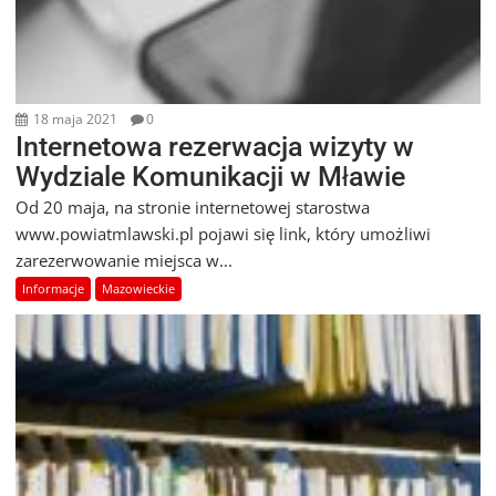
18 maja 2021
0
Internetowa rezerwacja wizyty w
Wydziale Komunikacji w Mławie
Od 20 maja, na stronie internetowej starostwa
www.powiatmlawski.pl pojawi się link, który umożliwi
zarezerwowanie miejsca w...
Informacje
Mazowieckie