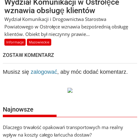
Wydział Komunikacji w Ostrołęce
wznawia obsługę klientów
Wydział Komunikacji i Drogownictwa Starostwa
Powiatowego w Ostrołęce wznawia bezpośrednią obsługę
klientów. Obiekt był nieczynny prawie...
Informacje
Mazowieckie
ZOSTAW KOMENTARZ
Musisz się
zalogować
, aby móc dodać komentarz.
Najnowsze
Dlaczego trwałość opakowań transportowych ma realny
wpływ na koszty całego łańcucha dostaw?