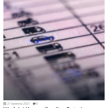
21 kwietnia 2021
0