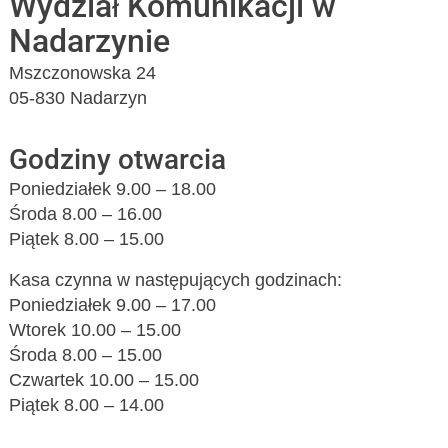
Wydział Komunikacji w
Nadarzynie
Mszczonowska 24
05-830 Nadarzyn
Godziny otwarcia
Poniedziałek 9.00 – 18.00
Środa 8.00 – 16.00
Piątek 8.00 – 15.00
Kasa czynna w następujących godzinach:
Poniedziałek 9.00 – 17.00
Wtorek 10.00 – 15.00
Środa 8.00 – 15.00
Czwartek 10.00 – 15.00
Piątek 8.00 – 14.00