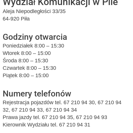
Wydział Komunikacji w Pile
Aleja Niepodległości 33/35
64-920 Piła
Godziny otwarcia
Poniedziałek 8:00 – 15:30
Wtorek 8:00 – 15:00
Środa 8:00 – 15:30
Czwartek 8:00 – 15:30
Piątek 8:00 – 15:00
Numery telefonów
Rejestracja pojazdów tel. 67 210 94 30, 67 210 94
32, 67 210 94 33, 67 210 94 34
Prawa jazdy tel. 67 210 94 35, 67 210 94 93
Kierownik Wydziału tel. 67 210 94 31