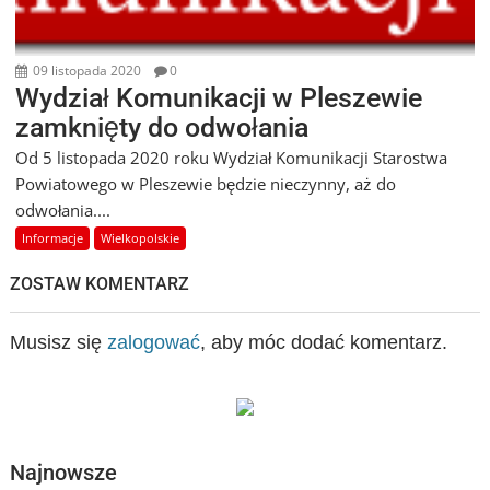
09 listopada 2020
0
Wydział Komunikacji w Pleszewie
zamknięty do odwołania
Od 5 listopada 2020 roku Wydział Komunikacji Starostwa
Powiatowego w Pleszewie będzie nieczynny, aż do
odwołania....
Informacje
Wielkopolskie
ZOSTAW KOMENTARZ
Musisz się
zalogować
, aby móc dodać komentarz.
Najnowsze