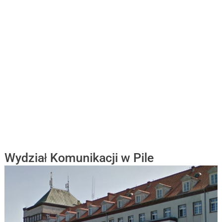
Wydział Komunikacji w Pile