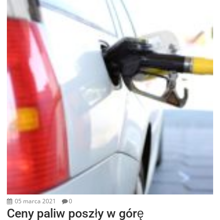
05 marca 2021
0
Ceny paliw poszły w górę