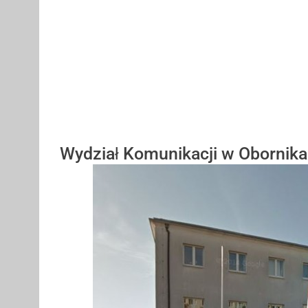
Wydział Komunikacji w Obornik