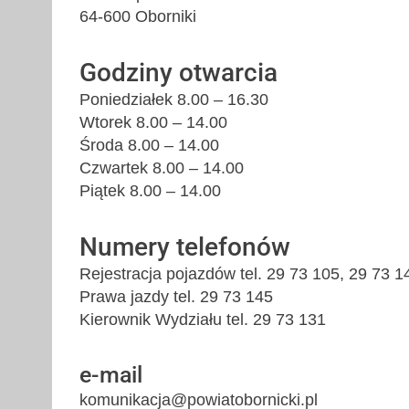
64-600 Oborniki
Godziny otwarcia
Poniedziałek 8.00 – 16.30
Wtorek 8.00 – 14.00
Środa 8.00 – 14.00
Czwartek 8.00 – 14.00
Piątek 8.00 – 14.00
Numery telefonów
Rejestracja pojazdów tel. 29 73 105, 29 73 1
Prawa jazdy tel. 29 73 145
Kierownik Wydziału tel. 29 73 131
e-mail
komunikacja@powiatobornicki.pl