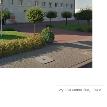
Wydział Komunikacji Piła