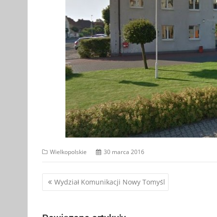
Wielkopolskie
30 marca 2016
Nawigacja
Wydział Komunikacji Nowy Tomyśl
wpisu