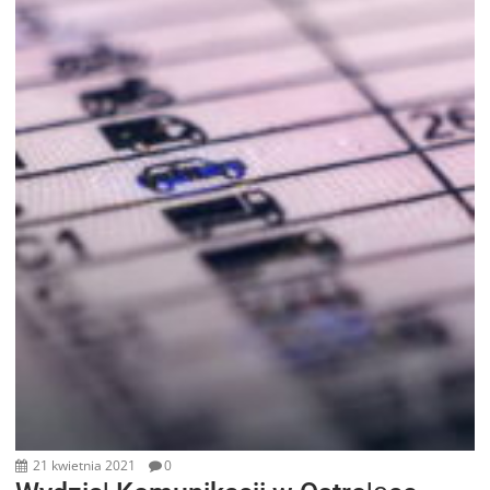
21 kwietnia 2021
0