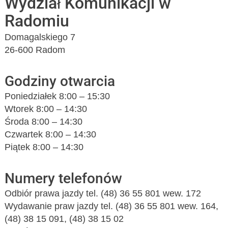
Wydział Komunikacji w
Radomiu
Domagalskiego 7
26-600 Radom
Godziny otwarcia
Poniedziałek 8:00 – 15:30
Wtorek 8:00 – 14:30
Środa 8:00 – 14:30
Czwartek 8:00 – 14:30
Piątek 8:00 – 14:30
Numery telefonów
Odbiór prawa jazdy tel. (48) 36 55 801 wew. 172
Wydawanie praw jazdy tel. (48) 36 55 801 wew. 164,
(48) 38 15 091, (48) 38 15 02