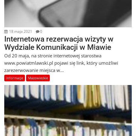
18 maja 2021
0
Internetowa rezerwacja wizyty w
Wydziale Komunikacji w Mławie
Od 20 maja, na stronie internetowej starostwa
www.powiatmlawski.pl pojawi się link, który umożliwi
zarezerwowanie miejsca w...
Informacje
Mazowieckie