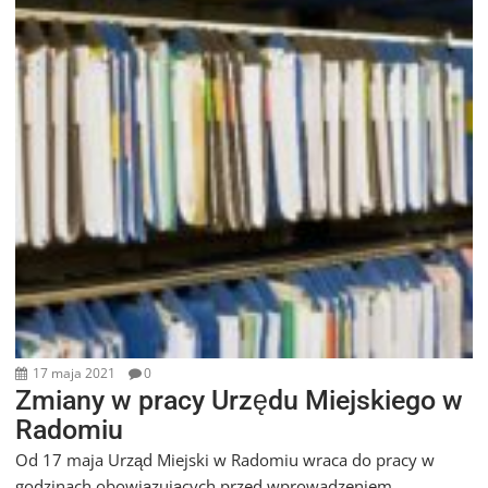
17 maja 2021
0
Zmiany w pracy Urzędu Miejskiego w
Radomiu
Od 17 maja Urząd Miejski w Radomiu wraca do pracy w
godzinach obowiązujących przed wprowadzeniem