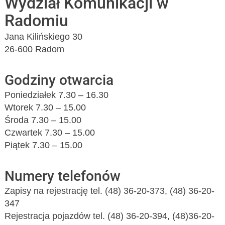
Wydział Komunikacji w
Radomiu
Jana Kilińskiego 30
26-600 Radom
Godziny otwarcia
Poniedziałek 7.30 – 16.30
Wtorek 7.30 – 15.00
Środa 7.30 – 15.00
Czwartek 7.30 – 15.00
Piątek 7.30 – 15.00
Numery telefonów
Zapisy na rejestrację tel. (48) 36-20-373, (48) 36-20-
347
Rejestracja pojazdów tel. (48) 36-20-394, (48)36-20-