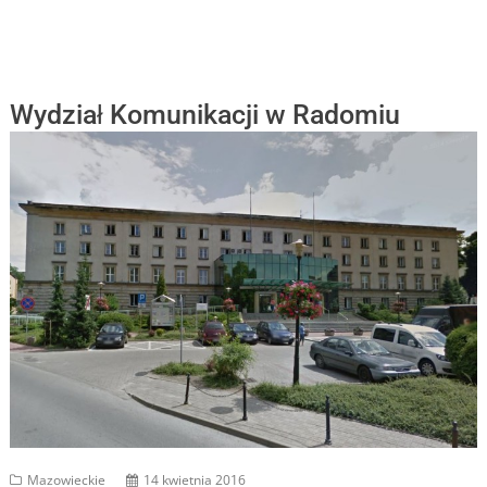
Wydział Komunikacji w Radomiu
Mazowieckie
14 kwietnia 2016