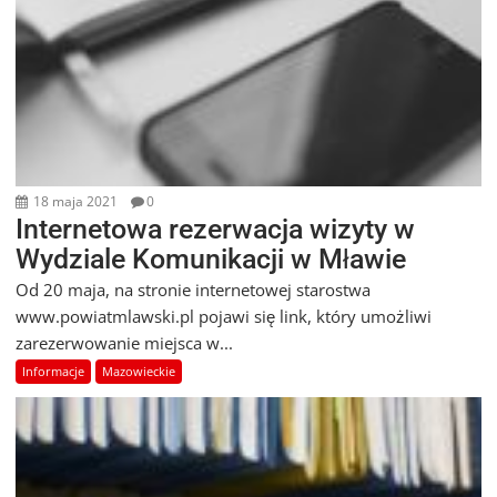
18 maja 2021
0
Internetowa rezerwacja wizyty w
Wydziale Komunikacji w Mławie
Od 20 maja, na stronie internetowej starostwa
www.powiatmlawski.pl pojawi się link, który umożliwi
zarezerwowanie miejsca w...
Informacje
Mazowieckie