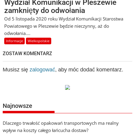
Wydział Komunikacji w Pleszewie
zamknięty do odwołania
Od 5 listopada 2020 roku Wydział Komunikacji Starostwa
Powiatowego w Pleszewie będzie nieczynny, aż do
odwołania....
Informacje
Wielkopolskie
ZOSTAW KOMENTARZ
Musisz się
zalogować
, aby móc dodać komentarz.
Najnowsze
Dlaczego trwałość opakowań transportowych ma realny
wpływ na koszty całego łańcucha dostaw?