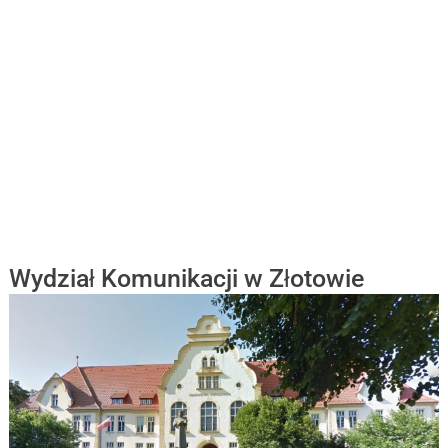
Wydział Komunikacji w Złotowie