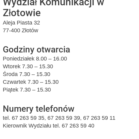
Wydział Komunikacji w
Złotowie
Aleja Piasta 32
77-400 Złotów
Godziny otwarcia
Poniedziałek 8.00 – 16.00
Wtorek 7.30 – 15.30
Środa 7.30 – 15.30
Czwartek 7.30 – 15.30
Piątek 7.30 – 15.30
Numery telefonów
tel. 67 263 59 35, 67 263 59 39, 67 263 59 11
Kierownik Wydziału tel. 67 263 59 40