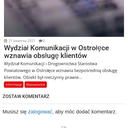
21 kwietnia 2021
0
Wydział Komunikacji w Ostrołęce
wznawia obsługę klientów
Wydział Komunikacji i Drogownictwa Starostwa
Powiatowego w Ostrołęce wznawia bezpośrednią obsługę
klientów. Obiekt był nieczynny prawie...
Informacje
Mazowieckie
ZOSTAW KOMENTARZ
Musisz się
zalogować
, aby móc dodać komentarz.