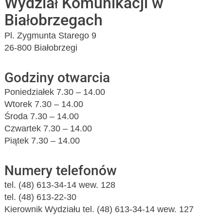
Wydział Komunikacji w
Białobrzegach
Pl. Zygmunta Starego 9
26-800 Białobrzegi
Godziny otwarcia
Poniedziałek 7.30 – 14.00
Wtorek 7.30 – 14.00
Środa 7.30 – 14.00
Czwartek 7.30 – 14.00
Piątek 7.30 – 14.00
Numery telefonów
tel. (48) 613-34-14 wew. 128
tel. (48) 613-22-30
Kierownik Wydziału tel. (48) 613-34-14 wew. 127