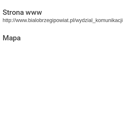
Strona www
http://www.bialobrzegipowiat.pl/wydzial_komunikacji
Mapa