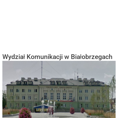
Wydział Komunikacji w Białobrzegach