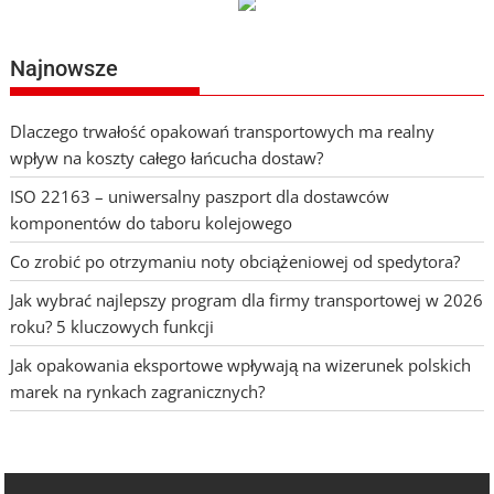
Najnowsze
Dlaczego trwałość opakowań transportowych ma realny
wpływ na koszty całego łańcucha dostaw?
ISO 22163 – uniwersalny paszport dla dostawców
komponentów do taboru kolejowego
Co zrobić po otrzymaniu noty obciążeniowej od spedytora?
Jak wybrać najlepszy program dla firmy transportowej w 2026
roku? 5 kluczowych funkcji
Jak opakowania eksportowe wpływają na wizerunek polskich
marek na rynkach zagranicznych?