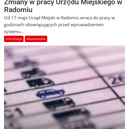
Zmiany w pracy Urzędu Miejskiego w
Radomiu
Od 17 maja Urząd Miejski w Radomiu wraca do pracy w
godzinach obowiązujących przed wprowadzeniem
systemu...
Informacje
Mazowieckie