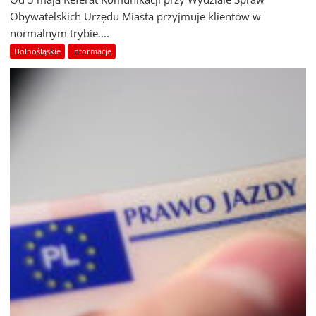
Obywatelskich Urzędu Miasta przyjmuje klientów w
normalnym trybie....
Dolnośląskie
Informacje