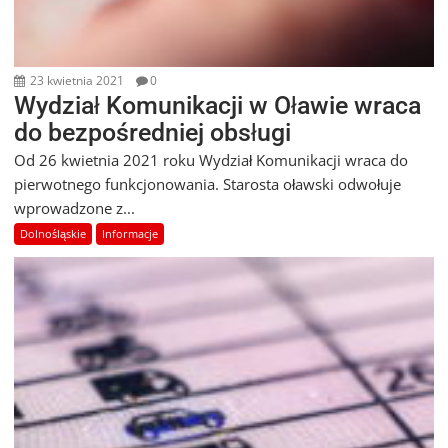
23 kwietnia 2021
0
Wydział Komunikacji w Oławie wraca
do bezpośredniej obsługi
Od 26 kwietnia 2021 roku Wydział Komunikacji wraca do
pierwotnego funkcjonowania. Starosta oławski odwołuje
wprowadzone z...
Dolnośląskie
Informacje