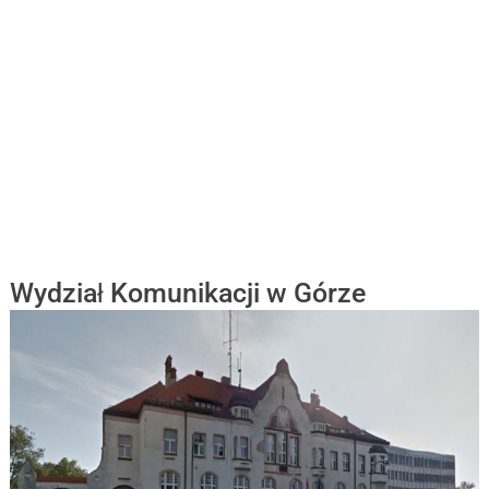
Wydział Komunikacji w Górze