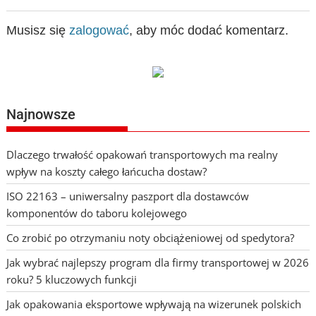
Musisz się
zalogować
, aby móc dodać komentarz.
Najnowsze
Dlaczego trwałość opakowań transportowych ma realny
wpływ na koszty całego łańcucha dostaw?
ISO 22163 – uniwersalny paszport dla dostawców
komponentów do taboru kolejowego
Co zrobić po otrzymaniu noty obciążeniowej od spedytora?
Jak wybrać najlepszy program dla firmy transportowej w 2026
roku? 5 kluczowych funkcji
Jak opakowania eksportowe wpływają na wizerunek polskich