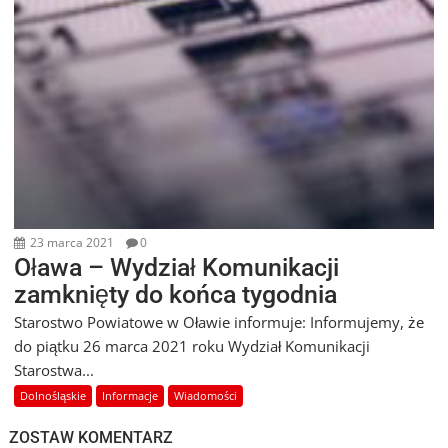
23 marca 2021
0
Oława – Wydział Komunikacji
zamknięty do końca tygodnia
Starostwo Powiatowe w Oławie informuje: Informujemy, że
do piątku 26 marca 2021 roku Wydział Komunikacji
Starostwa...
Dolnośląskie
Informacje
Wiadomości
ZOSTAW KOMENTARZ