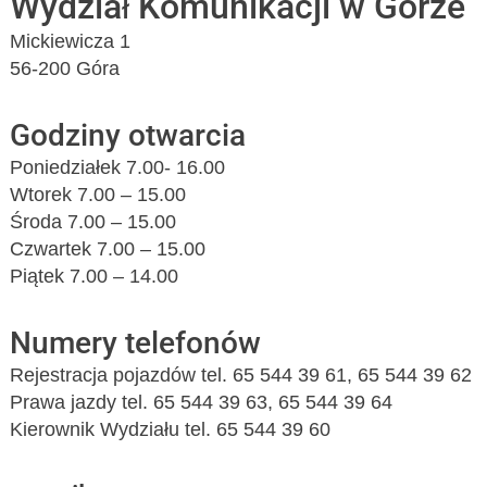
Wydział Komunikacji w Górze
Mickiewicza 1
56-200 Góra
Godziny otwarcia
Poniedziałek 7.00- 16.00
Wtorek 7.00 – 15.00
Środa 7.00 – 15.00
Czwartek 7.00 – 15.00
Piątek 7.00 – 14.00
Numery telefonów
Rejestracja pojazdów tel. 65 544 39 61, 65 544 39 62
Prawa jazdy tel. 65 544 39 63, 65 544 39 64
Kierownik Wydziału tel. 65 544 39 60