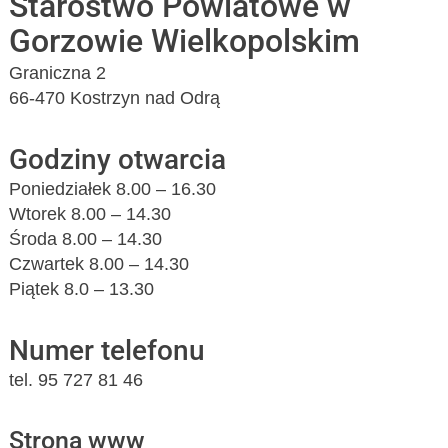
Starostwo Powiatowe w
Gorzowie Wielkopolskim
Graniczna 2
66-470 Kostrzyn nad Odrą
Godziny otwarcia
Poniedziałek 8.00 – 16.30
Wtorek 8.00 – 14.30
Środa 8.00 – 14.30
Czwartek 8.00 – 14.30
Piątek 8.0 – 13.30
Numer telefonu
tel. 95 727 81 46
Strona www