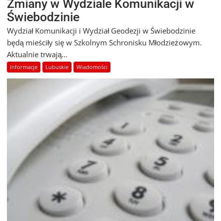
Zmiany w Wydziale Komunikacji w
Świebodzinie
Wydział Komunikacji i Wydział Geodezji w Świebodzinie
będą mieściły się w Szkolnym Schronisku Młodzieżowym.
Aktualnie trwają...
Informacje
Lubuskie
Wiadomości