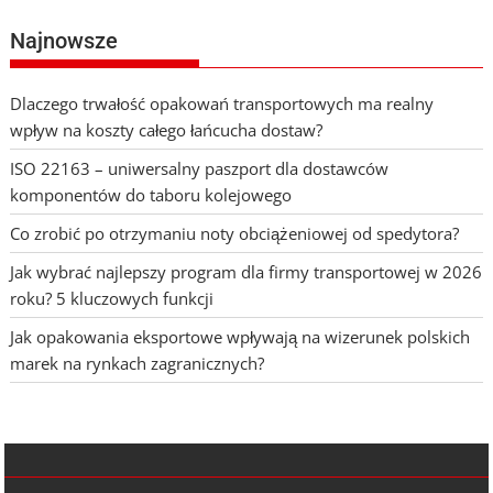
Najnowsze
Dlaczego trwałość opakowań transportowych ma realny
wpływ na koszty całego łańcucha dostaw?
ISO 22163 – uniwersalny paszport dla dostawców
komponentów do taboru kolejowego
Co zrobić po otrzymaniu noty obciążeniowej od spedytora?
Jak wybrać najlepszy program dla firmy transportowej w 2026
roku? 5 kluczowych funkcji
Jak opakowania eksportowe wpływają na wizerunek polskich
marek na rynkach zagranicznych?