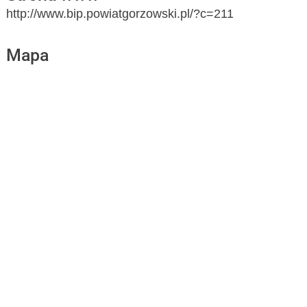
http://www.bip.powiatgorzowski.pl/?c=211
Mapa