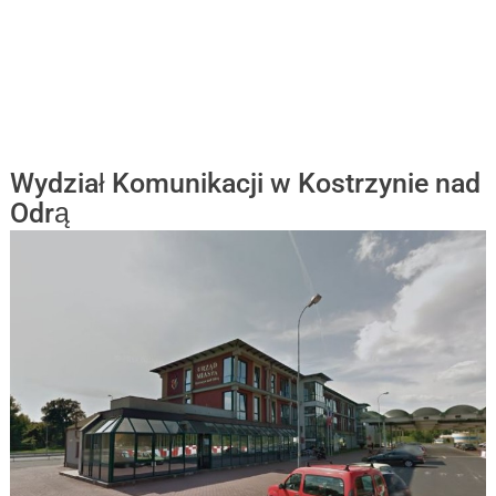
Wydział Komunikacji w Kostrzynie nad
Odrą