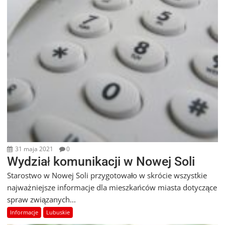
31 maja 2021
0
Wydział komunikacji w Nowej Soli
Starostwo w Nowej Soli przygotowało w skrócie wszystkie
najważniejsze informacje dla mieszkańców miasta dotyczące
spraw związanych...
Informacje
Lubuskie