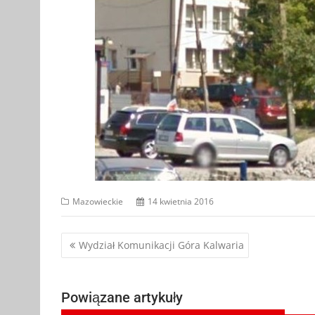
Mazowieckie
14 kwietnia 2016
Nawigacja
Wydział Komunikacji Góra Kalwaria
wpisu
Powiązane artykuły