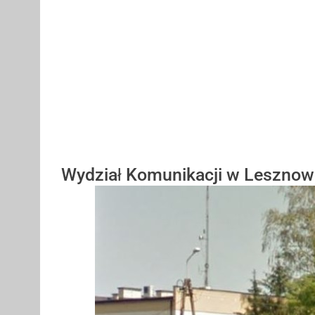
Wydział Komunikacji w Lesznow