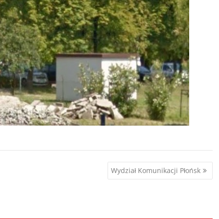
Wydział Komunikacji Płońsk