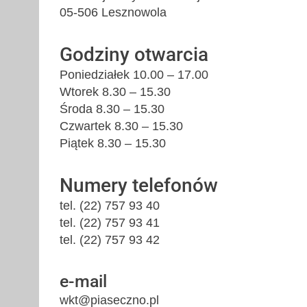
05-506 Lesznowola
Godziny otwarcia
Poniedziałek 10.00 – 17.00
Wtorek 8.30 – 15.30
Środa 8.30 – 15.30
Czwartek 8.30 – 15.30
Piątek 8.30 – 15.30
Numery telefonów
tel. (22) 757 93 40
tel. (22) 757 93 41
tel. (22) 757 93 42
e-mail
wkt@piaseczno.pl