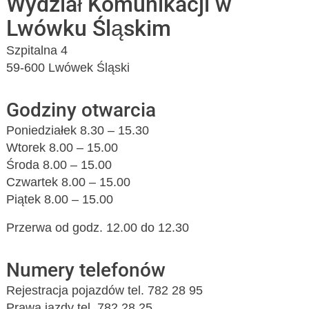
Wydział Komunikacji w
Lwówku Śląskim
Szpitalna 4
59-600 Lwówek Śląski
Godziny otwarcia
Poniedziałek 8.30 – 15.30
Wtorek 8.00 – 15.00
Środa 8.00 – 15.00
Czwartek 8.00 – 15.00
Piątek 8.00 – 15.00
Przerwa od godz. 12.00 do 12.30
Numery telefonów
Rejestracja pojazdów tel. 782 28 95
Prawa jazdy tel. 782 28 25