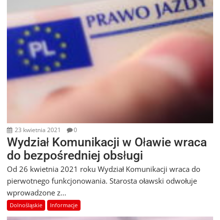
23 kwietnia 2021
0
Wydział Komunikacji w Oławie wraca
do bezpośredniej obsługi
Od 26 kwietnia 2021 roku Wydział Komunikacji wraca do
pierwotnego funkcjonowania. Starosta oławski odwołuje
wprowadzone z...
Dolnośląskie
Informacje