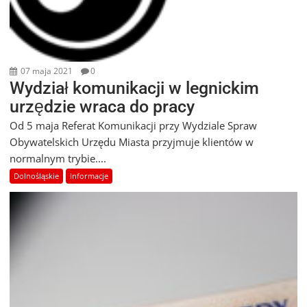
07 maja 2021
0
Wydział komunikacji w legnickim
urzędzie wraca do pracy
Od 5 maja Referat Komunikacji przy Wydziale Spraw
Obywatelskich Urzędu Miasta przyjmuje klientów w
normalnym trybie....
Dolnośląskie
Informacje