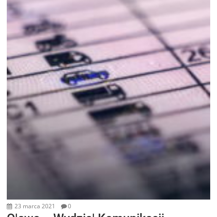
23 marca 2021
0