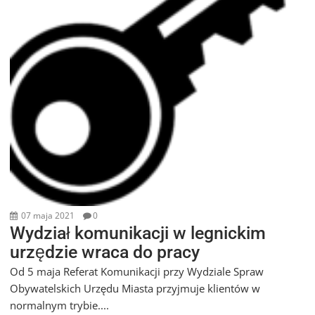
07 maja 2021
0
Wydział komunikacji w legnickim
urzędzie wraca do pracy
Od 5 maja Referat Komunikacji przy Wydziale Spraw
Obywatelskich Urzędu Miasta przyjmuje klientów w
normalnym trybie....