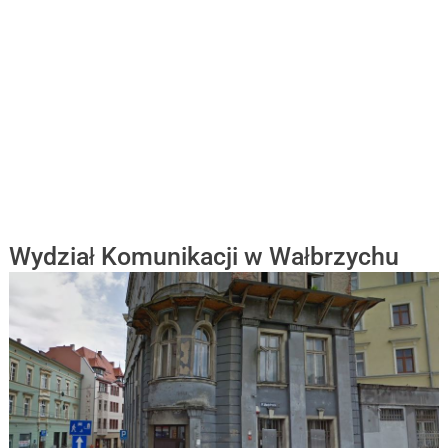
Wydział Komunikacji w Wałbrzychu