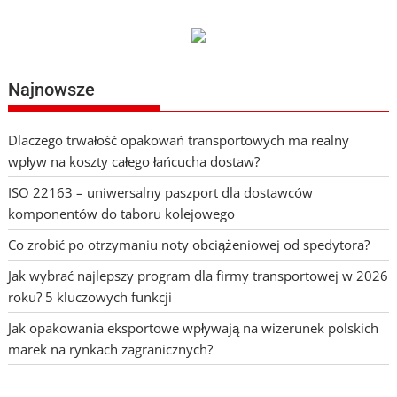
Najnowsze
Dlaczego trwałość opakowań transportowych ma realny
wpływ na koszty całego łańcucha dostaw?
ISO 22163 – uniwersalny paszport dla dostawców
komponentów do taboru kolejowego
Co zrobić po otrzymaniu noty obciążeniowej od spedytora?
Jak wybrać najlepszy program dla firmy transportowej w 2026
roku? 5 kluczowych funkcji
Jak opakowania eksportowe wpływają na wizerunek polskich
marek na rynkach zagranicznych?