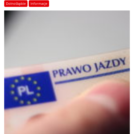
Dolnośląskie
Informacje