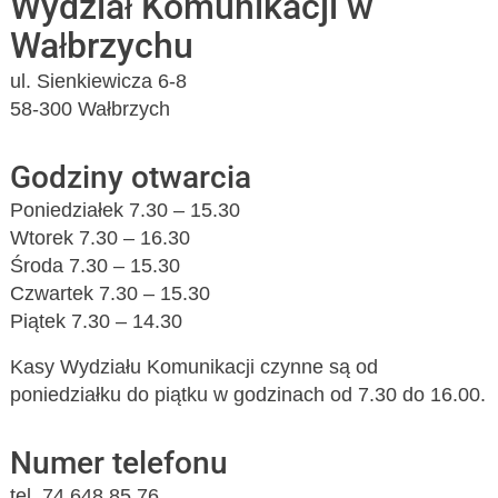
Wydział Komunikacji w
Wałbrzychu
ul. Sienkiewicza 6-8
58-300 Wałbrzych
Godziny otwarcia
Poniedziałek 7.30 – 15.30
Wtorek 7.30 – 16.30
Środa 7.30 – 15.30
Czwartek 7.30 – 15.30
Piątek 7.30 – 14.30
Kasy Wydziału Komunikacji czynne są od
poniedziałku do piątku w godzinach od 7.30 do 16.00.
Numer telefonu
tel. 74 648 85 76