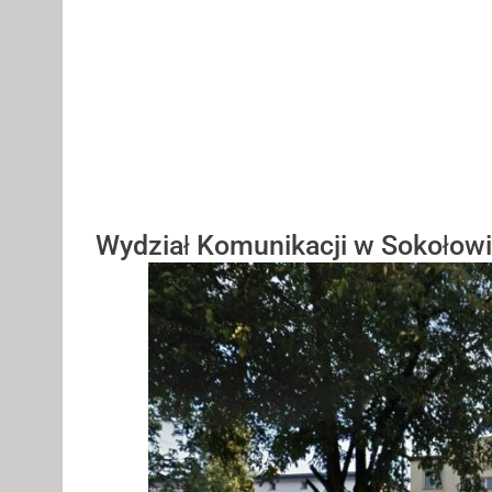
Wydział Komunikacji w Sokołow