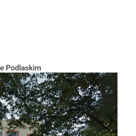
ie Podlaskim