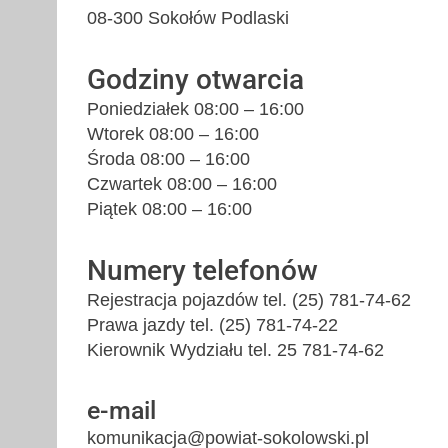
08-300 Sokołów Podlaski
Godziny otwarcia
Poniedziałek 08:00 – 16:00
Wtorek 08:00 – 16:00
Środa 08:00 – 16:00
Czwartek 08:00 – 16:00
Piątek 08:00 – 16:00
Numery telefonów
Rejestracja pojazdów tel. (25) 781-74-62
Prawa jazdy tel. (25) 781-74-22
Kierownik Wydziału tel. 25 781-74-62
e-mail
komunikacja@powiat-sokolowski.pl