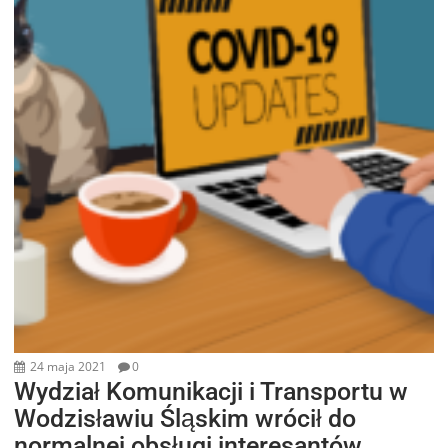
24 maja 2021
0
Wydział Komunikacji i Transportu w
Wodzisławiu Śląskim wrócił do
normalnej obsługi interesantów