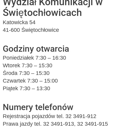
Wydział Komunikacji w
Świętochłowicach
Katowicka 54
41-600 Świętochłowice
Godziny otwarcia
Poniedziałek 7:30 – 16:30
Wtorek 7:30 – 15:30
Środa 7:30 – 15:30
Czwartek 7:30 – 15:00
Piątek 7:30 – 13:30
Numery telefonów
Rejestracja pojazdów tel. 32 3491-912
Prawa jazdy tel. 32 3491-913, 32 3491-915