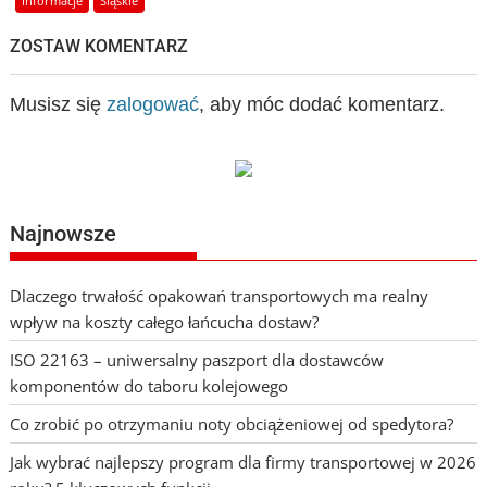
Informacje
Śląskie
ZOSTAW KOMENTARZ
Musisz się
zalogować
, aby móc dodać komentarz.
Najnowsze
Dlaczego trwałość opakowań transportowych ma realny
wpływ na koszty całego łańcucha dostaw?
ISO 22163 – uniwersalny paszport dla dostawców
komponentów do taboru kolejowego
Co zrobić po otrzymaniu noty obciążeniowej od spedytora?
Jak wybrać najlepszy program dla firmy transportowej w 2026