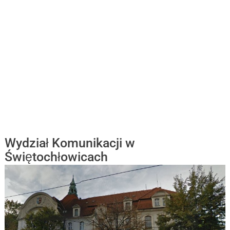
Wydział Komunikacji w
Świętochłowicach