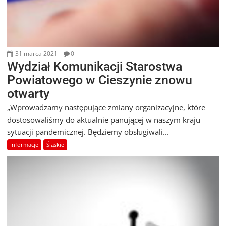
31 marca 2021
0
Wydział Komunikacji Starostwa
Powiatowego w Cieszynie znowu
otwarty
„Wprowadzamy następujące zmiany organizacyjne, które
dostosowaliśmy do aktualnie panującej w naszym kraju
sytuacji pandemicznej. Będziemy obsługiwali...
Informacje
Śląskie