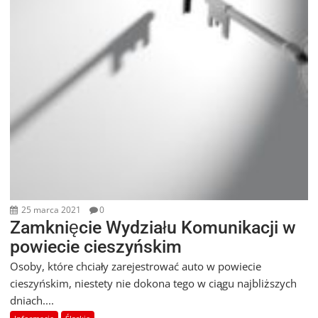
25 marca 2021
0
Zamknięcie Wydziału Komunikacji w
powiecie cieszyńskim
Osoby, które chciały zarejestrować auto w powiecie
cieszyńskim, niestety nie dokona tego w ciągu najbliższych
dniach....