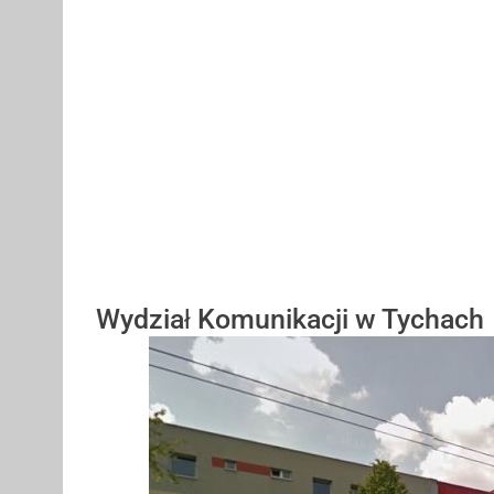
Wydział Komunikacji w Tychach