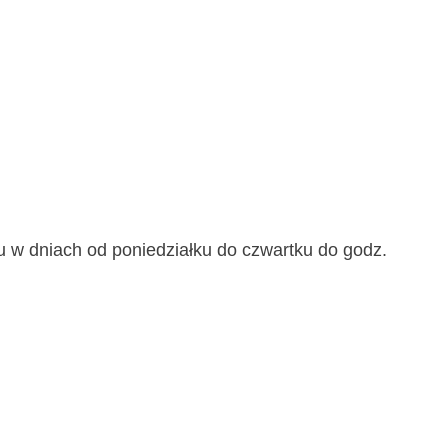
u w dniach od poniedziałku do czwartku do godz.