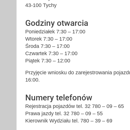
43-100 Tychy
Godziny otwarcia
Poniedziałek 7:30 – 17:00
Wtorek 7:30 – 17:00
Środa 7:30 – 17:00
Czwartek 7:30 – 17:00
Piątek 7:30 – 12:00
Przyjęcie wniosku do zarejestrowania pojazd
16:00.
Numery telefonów
Rejestracja pojazdów tel. 32 780 – 09 – 65
Prawa jazdy tel. 32 780 – 09 – 55
Kierownik Wydziału tel. 780 – 39 – 69