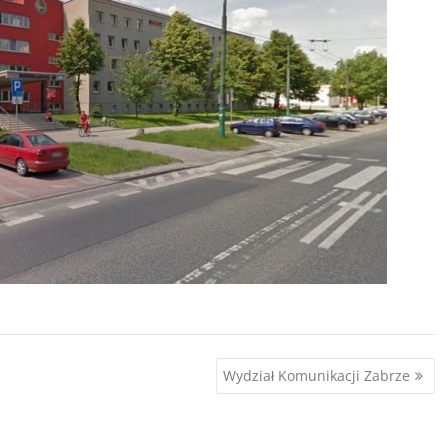
Wydział Komunikacji Zabrze