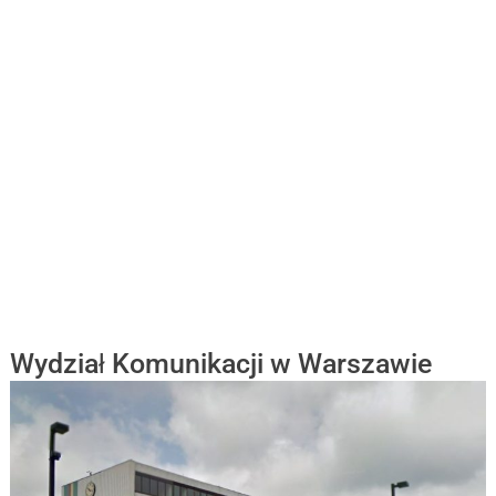
Wydział Komunikacji w Warszawie