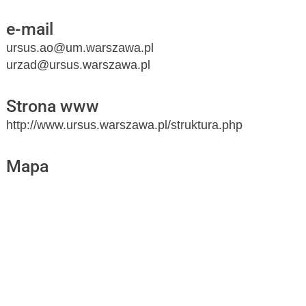
e-mail
ursus.ao@um.warszawa.pl
urzad@ursus.warszawa.pl
Strona www
http://www.ursus.warszawa.pl/struktura.php
Mapa