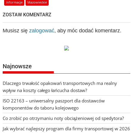
Informacje
Mazowieckie
ZOSTAW KOMENTARZ
Musisz się
zalogować
, aby móc dodać komentarz.
Najnowsze
Dlaczego trwałość opakowań transportowych ma realny
wpływ na koszty całego łańcucha dostaw?
ISO 22163 – uniwersalny paszport dla dostawców
komponentów do taboru kolejowego
Co zrobić po otrzymaniu noty obciążeniowej od spedytora?
Jak wybrać najlepszy program dla firmy transportowej w 2026