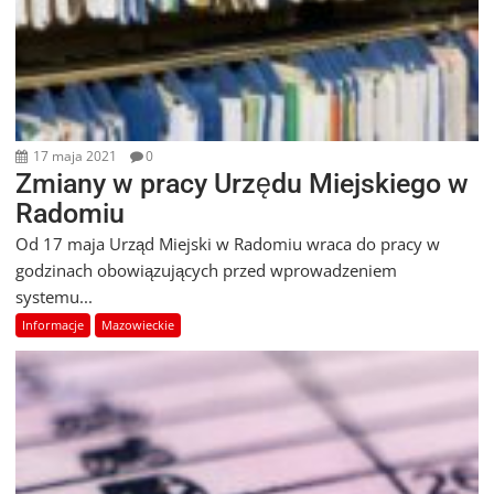
17 maja 2021
0
Zmiany w pracy Urzędu Miejskiego w
Radomiu
Od 17 maja Urząd Miejski w Radomiu wraca do pracy w
godzinach obowiązujących przed wprowadzeniem
systemu...
Informacje
Mazowieckie