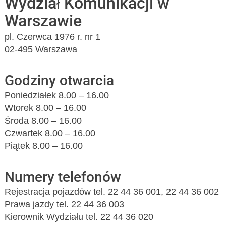
Wydział Komunikacji w
Warszawie
pl. Czerwca 1976 r. nr 1
02-495 Warszawa
Godziny otwarcia
Poniedziałek 8.00 – 16.00
Wtorek 8.00 – 16.00
Środa 8.00 – 16.00
Czwartek 8.00 – 16.00
Piątek 8.00 – 16.00
Numery telefonów
Rejestracja pojazdów tel. 22 44 36 001, 22 44 36 002
Prawa jazdy tel. 22 44 36 003
Kierownik Wydziału tel. 22 44 36 020