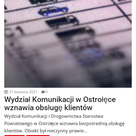
21 kwietnia 2021
0
Wydział Komunikacji w Ostrołęce
wznawia obsługę klientów
Wydział Komunikacji i Drogownictwa Starostwa
Powiatowego w Ostrołęce wznawia bezpośrednią obsługę
klientów. Obiekt był nieczynny prawie...