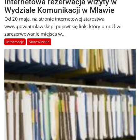
Internetowa rezerwacja wizyty w
Wydziale Komunikacji w Mławie
Od 20 maja, na stronie internetowej starostwa
www.powiatmlawski.pl pojawi się link, który umożliwi
zarezerwowanie miejsca w...
Informacje
Mazowieckie